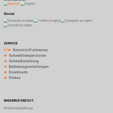
Social
SERVICE
►
Kunststoff erkennen
►
Schweißtemperaturen
►
Schweißanleitung
►
Bedienungsanleitungen
►
Downloads
►
Videos
WIDERRUFSRECHT
Widerrufsbelehrung