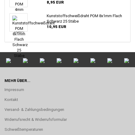
8,95 EUR
Kunststoffschweißdraht POM 8x1mm Flach
Schwarz 25 Stäbe
10,95 EUR
MEHR ÜBER...
Impressum
Kontakt
Versand- & Zahlungsbedingungen
Widerrufsrecht & Widerrufsformular
Schweißtemperaturen