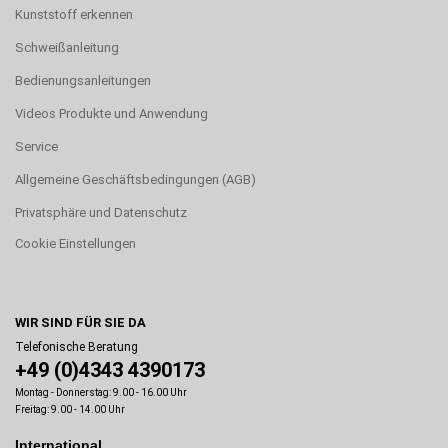
Kunststoff erkennen
Schweißanleitung
Bedienungsanleitungen
Videos Produkte und Anwendung
Service
Allgemeine Geschäftsbedingungen (AGB)
Privatsphäre und Datenschutz
Cookie Einstellungen
WIR SIND FÜR SIE DA
Telefonische Beratung
+49 (0)4343 4390173
Montag - Donnerstag: 9.00 - 16.00 Uhr
Freitag: 9.00 - 14.00 Uhr
International