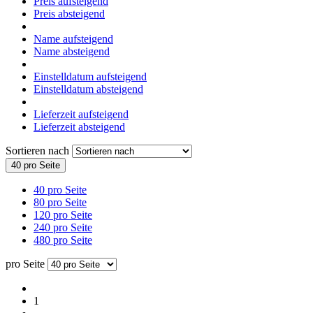
Preis aufsteigend
Preis absteigend
Name aufsteigend
Name absteigend
Einstelldatum aufsteigend
Einstelldatum absteigend
Lieferzeit aufsteigend
Lieferzeit absteigend
Sortieren nach
40 pro Seite
40 pro Seite
80 pro Seite
120 pro Seite
240 pro Seite
480 pro Seite
pro Seite
1