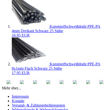
Kunststoffschweißdraht PPE-PA
4mm Dreikant Schwarz 25 Stäbe
16,95 EUR
Kunststoffschweißdraht PPE-PA
8x1mm Flach Schwarz 25 Stäbe
17,95 EUR
Mehr über...
Impressum
Kontakt
Versand- & Zahlungsbedingungen
Widerrufsrecht & Widerrufsformular