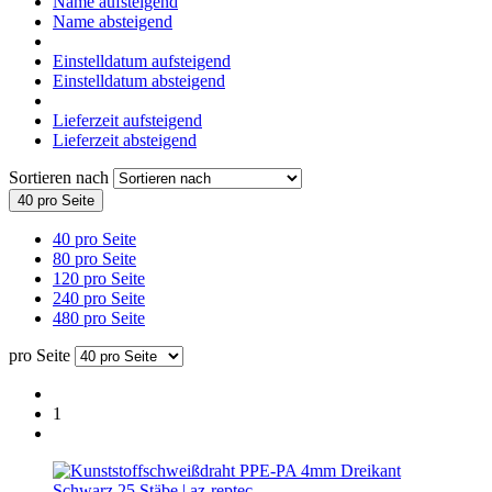
Name aufsteigend
Name absteigend
Einstelldatum aufsteigend
Einstelldatum absteigend
Lieferzeit aufsteigend
Lieferzeit absteigend
Sortieren nach
40 pro Seite
40 pro Seite
80 pro Seite
120 pro Seite
240 pro Seite
480 pro Seite
pro Seite
1