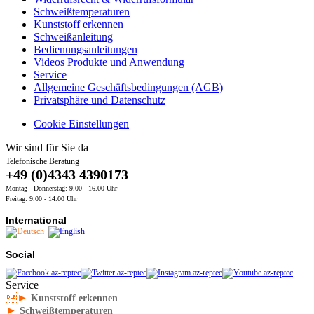
Schweißtemperaturen
Kunststoff erkennen
Schweißanleitung
Bedienungsanleitungen
Videos Produkte und Anwendung
Service
Allgemeine Geschäftsbedingungen (AGB)
Privatsphäre und Datenschutz
Cookie Einstellungen
Wir sind für Sie da
Telefonische Beratung
+49 (0)4343 4390173
Montag - Donnerstag: 9.00 - 16.00 Uhr
Freitag: 9.00 - 14.00 Uhr
International
Social
Service
►
Kunststoff erkennen
►
Schweißtemperaturen