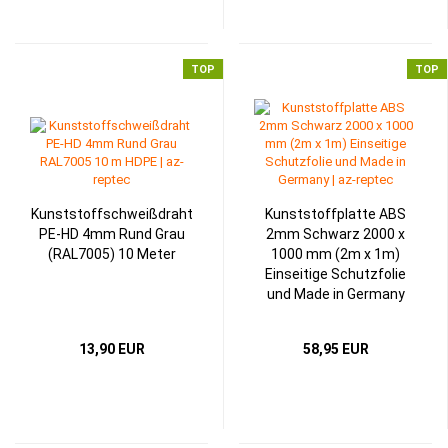
TOP
TOP
Kunststoffschweißdraht
Kunststoffplatte ABS
PE-HD 4mm Rund Grau
2mm Schwarz 2000 x
(RAL7005) 10 Meter
1000 mm (2m x 1m)
Einseitige Schutzfolie
und Made in Germany
13,90 EUR
58,95 EUR