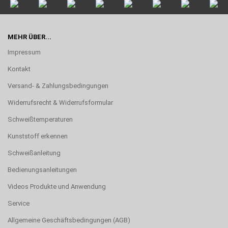
MEHR ÜBER...
Impressum
Kontakt
Versand- & Zahlungsbedingungen
Widerrufsrecht & Widerrufsformular
Schweißtemperaturen
Kunststoff erkennen
Schweißanleitung
Bedienungsanleitungen
Videos Produkte und Anwendung
Service
Allgemeine Geschäftsbedingungen (AGB)