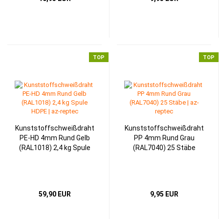
TOP
TOP
Kunststoffschweißdraht
Kunststoffschweißdraht
PE-HD 4mm Rund Gelb
PP 4mm Rund Grau
(RAL1018) 2,4 kg Spule
(RAL7040) 25 Stäbe
59,90 EUR
9,95 EUR