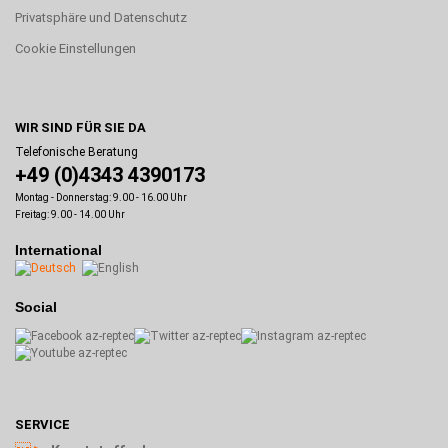
Privatsphäre und Datenschutz
Cookie Einstellungen
WIR SIND FÜR SIE DA
Telefonische Beratung
+49 (0)4343 4390173
Montag - Donnerstag: 9.00 - 16.00 Uhr
Freitag: 9.00 - 14.00 Uhr
International
Social
SERVICE