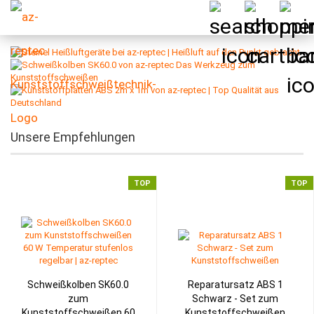
Unsere Empfehlungen
TOP
TOP
Schweißkolben SK60.0
Reparatursatz ABS 1
zum
Schwarz - Set zum
Kunststoffschweißen 60
Kunststoffschweißen