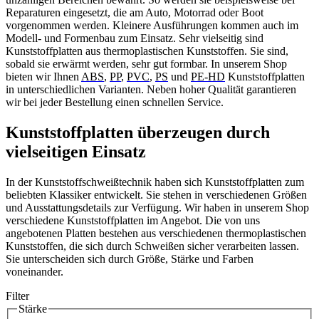
Reparaturen eingesetzt, die am Auto, Motorrad oder Boot
vorgenommen werden. Kleinere Ausführungen kommen auch im
Modell- und Formenbau zum Einsatz. Sehr vielseitig sind
Kunststoffplatten aus thermoplastischen Kunststoffen. Sie sind,
sobald sie erwärmt werden, sehr gut formbar. In unserem Shop
bieten wir Ihnen
ABS
,
PP
,
PVC
,
PS
und
PE-HD
Kunststoffplatten
in unterschiedlichen Varianten. Neben hoher Qualität garantieren
wir bei jeder Bestellung einen schnellen Service.
Kunststoffplatten überzeugen durch
vielseitigen Einsatz
In der Kunststoffschweißtechnik haben sich Kunststoffplatten zum
beliebten Klassiker entwickelt. Sie stehen in verschiedenen Größen
und Ausstattungsdetails zur Verfügung. Wir haben in unserem Shop
verschiedene Kunststoffplatten im Angebot. Die von uns
angebotenen Platten bestehen aus verschiedenen thermoplastischen
Kunststoffen, die sich durch Schweißen sicher verarbeiten lassen.
Sie unterscheiden sich durch Größe, Stärke und Farben
voneinander.
Filter
Stärke