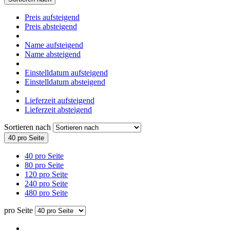
Preis aufsteigend
Preis absteigend
Name aufsteigend
Name absteigend
Einstelldatum aufsteigend
Einstelldatum absteigend
Lieferzeit aufsteigend
Lieferzeit absteigend
Sortieren nach
40 pro Seite
40 pro Seite
80 pro Seite
120 pro Seite
240 pro Seite
480 pro Seite
pro Seite