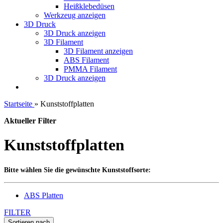
Heißklebedüsen
Werkzeug anzeigen
3D Druck
3D Druck anzeigen
3D Filament
3D Filament anzeigen
ABS Filament
PMMA Filament
3D Druck anzeigen
Startseite
»
Kunststoffplatten
Aktueller Filter
Kunststoffplatten
Bitte wählen Sie die gewünschte Kunststoffsorte:
ABS Platten
FILTER
Sortieren nach