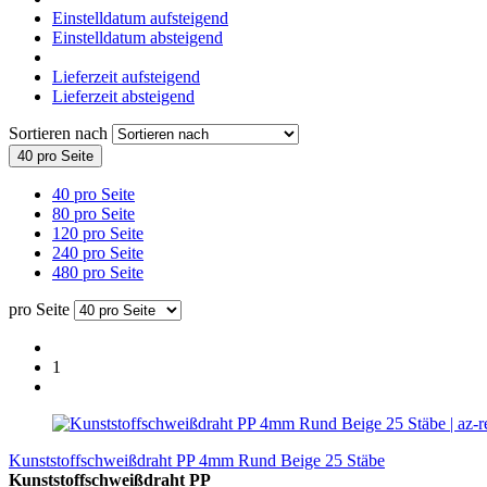
Einstelldatum aufsteigend
Einstelldatum absteigend
Lieferzeit aufsteigend
Lieferzeit absteigend
Sortieren nach
40 pro Seite
40 pro Seite
80 pro Seite
120 pro Seite
240 pro Seite
480 pro Seite
pro Seite
1
Kunststoffschweißdraht PP 4mm Rund Beige 25 Stäbe
Kunststoffschweißdraht PP