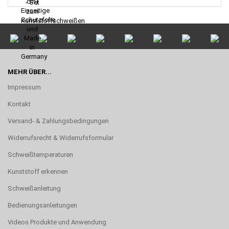
MEHR ÜBER...
Impressum
Kontakt
Versand- & Zahlungsbedingungen
Widerrufsrecht & Widerrufsformular
Schweißtemperaturen
Kunststoff erkennen
Schweißanleitung
Bedienungsanleitungen
Videos Produkte und Anwendung