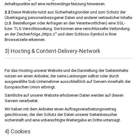
Anhaltspunkte auf eine rechtswidrige Nutzung hinweisen.
2.2
Diese Website nutzt aus Sicherheitsgründen und zum Schutz der
Übertragung personenbezogener Daten und anderer vertraulicher Inhalte
(z.B. Bestellungen oder Anfragen an den Verantwortlichen) eine SSL-
bzw. TLS-Verschlüsselung. Sie können eine verschlüsselte Verbindung
an der Zeichenfolge „https://“ und dem Schloss-Symbol in Ihrer
Browserzeile erkennen.
3) Hosting & Content-Delivery-Network
Für das Hosting unserer Website und die Darstellung der Seiteninhalte
nutzen wir einen Anbieter, der seine Leistungen selbst oder durch
ausgewählte Sub-Unternehmer ausschließlich auf Servern innerhalb der
Europäischen Union erbringt.
Sämtliche auf unserer Website erhobenen Daten werden auf diesen
Servern verarbeitet.
Wir haben mit dem Anbieter einen Auftragsverarbeitungsvertrag
geschlossen, der den Schutz der Daten unserer Seitenbesucher
sicherstellt und eine unberechtigte Weitergabe an Dritte untersagt.
4) Cookies