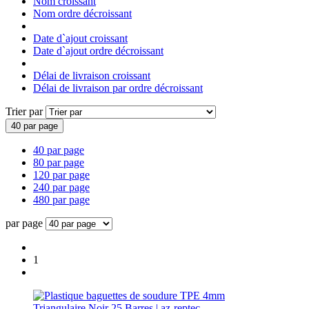
Nom croissant
Nom ordre décroissant
Date d`ajout croissant
Date d`ajout ordre décroissant
Délai de livraison croissant
Délai de livraison par ordre décroissant
Trier par
40 par page
40 par page
80 par page
120 par page
240 par page
480 par page
par page
1