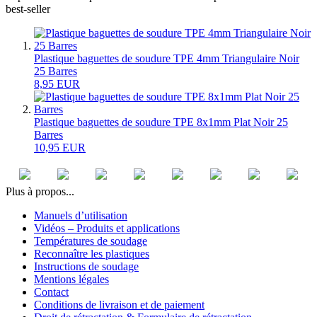
best-seller
Plastique baguettes de soudure TPE 4mm Triangulaire Noir
25 Barres
8,95 EUR
Plastique baguettes de soudure TPE 8x1mm Plat Noir 25
Barres
10,95 EUR
Plus à propos...
Manuels d’utilisation
Vidéos – Produits et applications
Températures de soudage
Reconnaître les plastiques
Instructions de soudage
Mentions légales
Contact
Conditions de livraison et de paiement