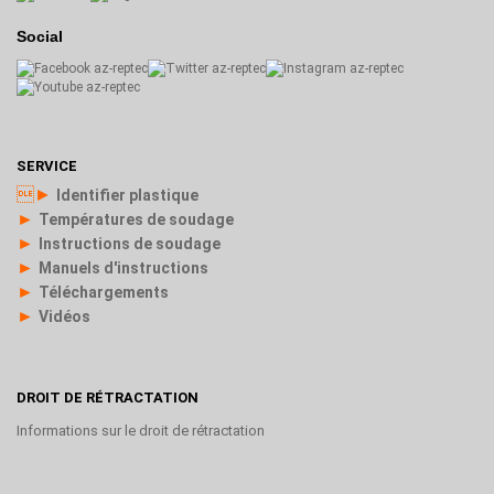
Social
SERVICE
►
Identifier plastique
►
Températures de soudage
►
Instructions de soudage
►
Manuels d'instructions
►
Téléchargements
►
Vidéos
DROIT DE RÉTRACTATION
Informations sur le droit de rétractation