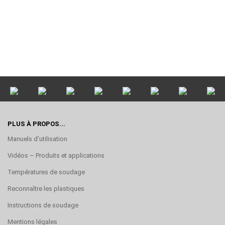
PLUS À PROPOS...
Manuels d’utilisation
Vidéos – Produits et applications
Températures de soudage
Reconnaître les plastiques
Instructions de soudage
Mentions légales