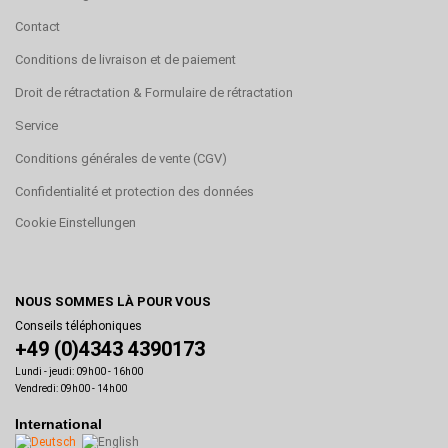
Contact
Conditions de livraison et de paiement
Droit de rétractation & Formulaire de rétractation
Service
Conditions générales de vente (CGV)
Confidentialité et protection des données
Cookie Einstellungen
NOUS SOMMES LÀ POUR VOUS
Conseils téléphoniques
+49 (0)4343 4390173
Lundi - jeudi: 09h00 - 16h00
Vendredi: 09h00 - 14h00
International