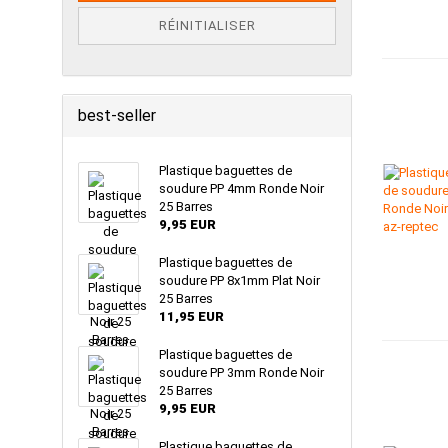
RÉINITIALISER
best-seller
Plastique baguettes de
soudure PP 4mm Ronde Noir
25 Barres
9,95 EUR
Plastique baguettes de
soudure PP 8x1mm Plat Noir
25 Barres
11,95 EUR
Plastique baguettes de
soudure PP 3mm Ronde Noir
25 Barres
9,95 EUR
Plastique baguettes de