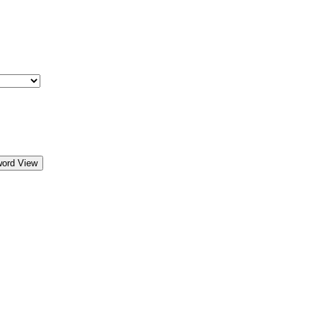
word View