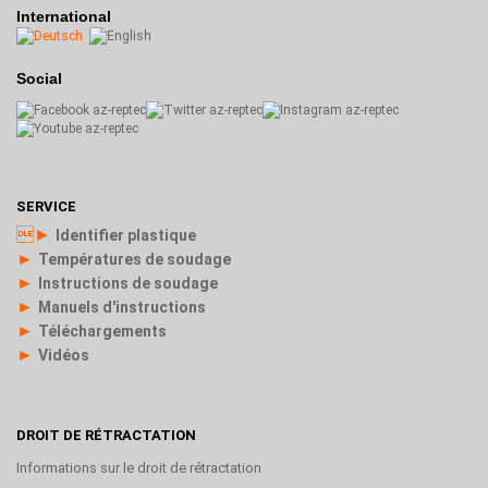
International
Social
SERVICE
►
Identifier plastique
►
Températures de soudage
►
Instructions de soudage
►
Manuels d'instructions
►
Téléchargements
►
Vidéos
DROIT DE RÉTRACTATION
Informations sur le droit de rétractation