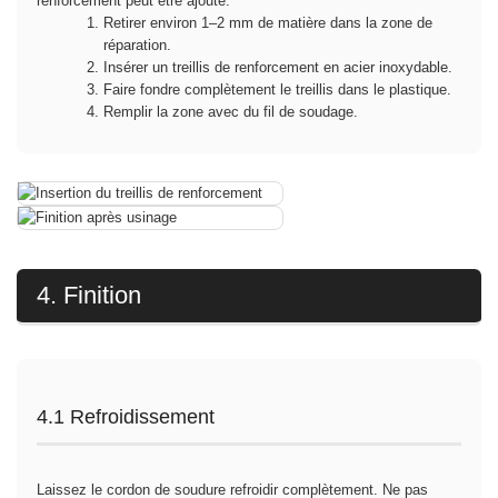
renforcement peut être ajouté.
Retirer environ 1–2 mm de matière dans la zone de
réparation.
Insérer un treillis de renforcement en acier inoxydable.
Faire fondre complètement le treillis dans le plastique.
Remplir la zone avec du fil de soudage.
4. Finition
4.1 Refroidissement
Laissez le cordon de soudure refroidir complètement. Ne pas