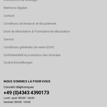
Mentions légales
Contact
Conditions de livraison et de paiement
Droit de rétractation & Formulaire de rétractation
Service
Conditions générales de vente (CGV)
Confidentialité et protection des données
Cookie Einstellungen
NOUS SOMMES LÀ POUR VOUS
Conseils téléphoniques
+49 (0)4343 4390173
Lundi - jeudi: 09h00 - 16h00
Vendredi: 09h00 - 14h00