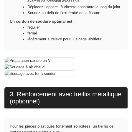
exercer de pression excessive.
Déplacez l’appareil à vitesse constante le long du joint.
Soudez au-delà de l’extrémité de la fissure.
Un cordon de soudure optimal est :
régulier
fermé
légèrement surélevé pour l’usinage ultérieur
3. Renforcement avec treillis métallique
(optionnel)
Pour les pièces plastiques fortement sollicitées, un treillis de