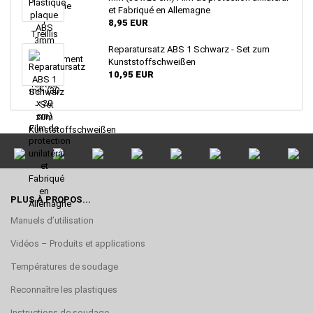
et Fabriqué en Allemagne
8,95 EUR
Reparatursatz ABS 1 Schwarz - Set zum
Kunststoffschweißen
10,95 EUR
PLUS À PROPOS...
Manuels d’utilisation
Vidéos – Produits et applications
Températures de soudage
Reconnaître les plastiques
Instructions de soudage