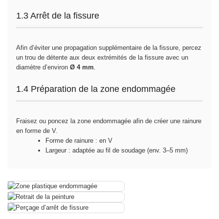
1.3 Arrêt de la fissure
Afin d’éviter une propagation supplémentaire de la fissure, percez
un trou de détente aux deux extrémités de la fissure avec un
diamètre d’environ
Ø 4 mm
.
1.4 Préparation de la zone endommagée
Fraisez ou poncez la zone endommagée afin de créer une rainure
en forme de V.
Forme de rainure : en V
Largeur : adaptée au fil de soudage (env. 3–5 mm)