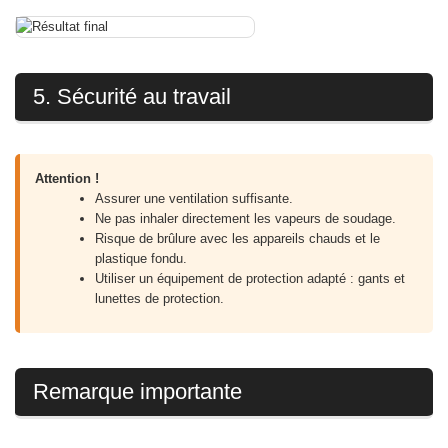
5. Sécurité au travail
Attention !
Assurer une ventilation suffisante.
Ne pas inhaler directement les vapeurs de soudage.
Risque de brûlure avec les appareils chauds et le
plastique fondu.
Utiliser un équipement de protection adapté : gants et
lunettes de protection.
Remarque importante