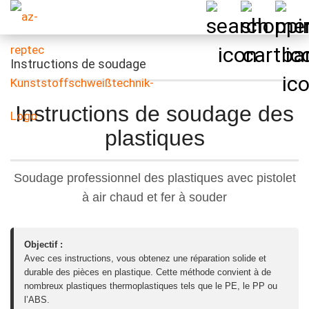
Instructions de soudage
Instructions de soudage des
plastiques
Soudage professionnel des plastiques avec pistolet
à air chaud et fer à souder
Objectif :
Avec ces instructions, vous obtenez une réparation solide et
durable des pièces en plastique. Cette méthode convient à de
nombreux plastiques thermoplastiques tels que le PE, le PP ou
l’ABS.