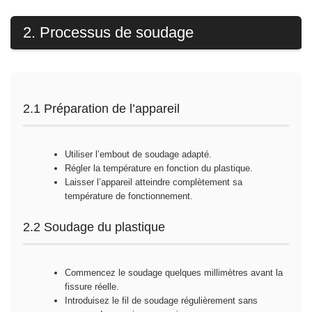
2. Processus de soudage
2.1 Préparation de l’appareil
Utiliser l’embout de soudage adapté.
Régler la température en fonction du plastique.
Laisser l’appareil atteindre complètement sa
température de fonctionnement.
2.2 Soudage du plastique
Commencez le soudage quelques millimètres avant la
fissure réelle.
Introduisez le fil de soudage régulièrement sans