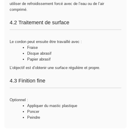
utiliser de refroidissement forcé avec de l’eau ou de l’air
comprimé.
4.2 Traitement de surface
Le cordon peut ensuite être travaillé avec :
Fraise
Disque abrasif
Papier abrasif
L’objectif est d’obtenir une surface régulière et propre.
4.3 Finition fine
Optionnel :
Appliquer du mastic plastique
Poncer
Peindre