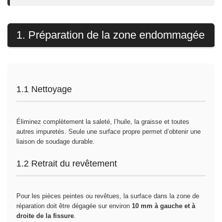
1. Préparation de la zone endommagée
1.1 Nettoyage
Éliminez complètement la saleté, l’huile, la graisse et toutes
autres impuretés. Seule une surface propre permet d’obtenir une
liaison de soudage durable.
1.2 Retrait du revêtement
Pour les pièces peintes ou revêtues, la surface dans la zone de
réparation doit être dégagée sur environ
10 mm à gauche et à
droite de la fissure
.