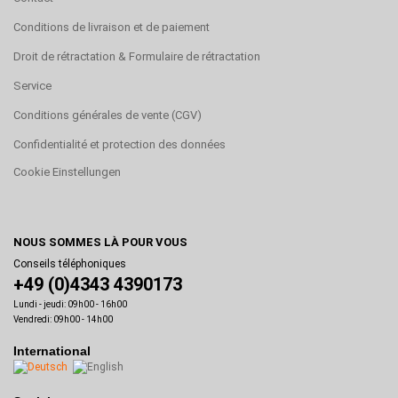
Conditions de livraison et de paiement
Droit de rétractation & Formulaire de rétractation
Service
Conditions générales de vente (CGV)
Confidentialité et protection des données
Cookie Einstellungen
NOUS SOMMES LÀ POUR VOUS
Conseils téléphoniques
+49 (0)4343 4390173
Lundi - jeudi: 09h00 - 16h00
Vendredi: 09h00 - 14h00
International