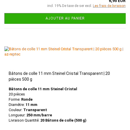
6,95 EUR
incl. 19% De taxe de ser excl.
Les frais de livraison
AJOUTER AU PANIER
Bâtons de colle 11 mm Steinel Cristal Transparent | 20
pièces 500 g
Bâtons de colle 11 mm Steinel Cristal
20 pièces
Forme:
Ronde
Diamètre:
11 mm
Couleur:
Transparent
Longueur:
250 mm/barre
Livraison Quantité:
20 Bâtons de colle (500 g)