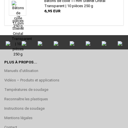
Bâtons de colle 11 mm Steinel Cristal
Transparent | 10 pièces 250 g
6,95 EUR
PLUS À PROPOS...
Manuels d’utilisation
Vidéos – Produits et applications
Températures de soudage
Reconnaître les plastiques
Instructions de soudage
Mentions légales
Contact