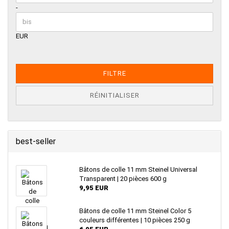
-
EUR
FILTRE
RÉINITIALISER
best-seller
Bâtons de colle 11 mm Steinel Universal
Transparent | 20 pièces 600 g
9,95 EUR
Bâtons de colle 11 mm Steinel Color 5
couleurs différentes | 10 pièces 250 g