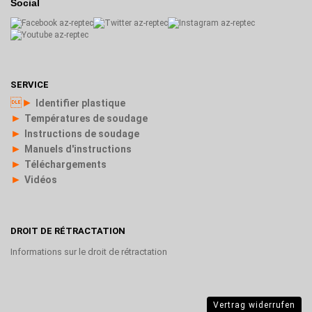
Social
SERVICE
►
Identifier plastique
►
Températures de soudage
►
Instructions de soudage
►
Manuels d'instructions
►
Téléchargements
►
Vidéos
DROIT DE RÉTRACTATION
Informations sur le droit de rétractation
Vertrag widerrufen