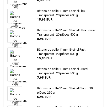
6,95 EUR
Bâtons de colle 11 mm Steinel Flex
Transparent | 20 pièces 600 g
15,95 EUR
Bâtons de colle 11 mm Steinel Ultra Power
Transparent | 20 pièces 500 g
8,95 EUR
Bâtons de colle 11 mm Steinel Fast
Transparent | 20 pièces 600 g
15,95 EUR
Bâtons de colle 11 mm Steinel Cristal
Transparent | 20 pièces 500 g
7,95 EUR
Bâtons de colle 11 mm Steinel Blanc | 10
pièces 250 g
5,95 EUR