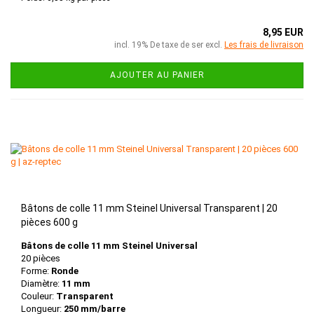
8,95 EUR
incl. 19% De taxe de ser excl.
Les frais de livraison
AJOUTER AU PANIER
Bâtons de colle 11 mm Steinel Universal Transparent | 20
pièces 600 g
Bâtons de colle 11 mm Steinel Universal
20 pièces
Forme:
Ronde
Diamètre:
11 mm
Couleur:
Transparent
Longueur:
250 mm/barre