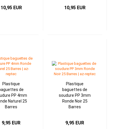
10,95 EUR
10,95 EUR
Plastique
Plastique
baguettes de
baguettes de
udure PP 4mm
soudure PP 3mm
nde Naturel 25
Ronde Noir 25
Barres
Barres
9,95 EUR
9,95 EUR