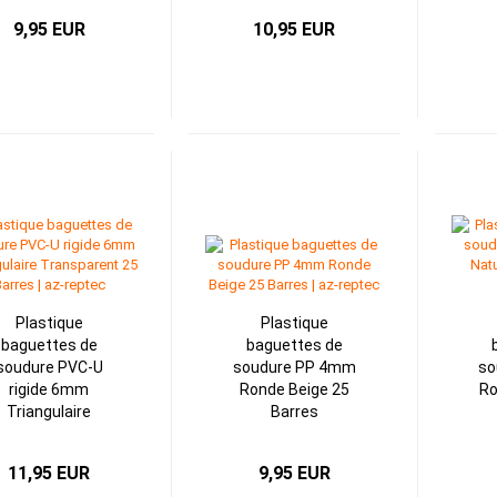
9,95 EUR
10,95 EUR
Plastique
Plastique
baguettes de
baguettes de
soudure PVC-U
soudure PP 4mm
so
rigide 6mm
Ronde Beige 25
Ro
Triangulaire
Barres
Transparent 25
Barres
11,95 EUR
9,95 EUR