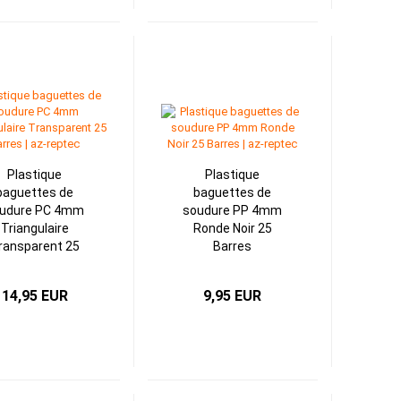
Plastique
Plastique
baguettes de
baguettes de
udure PC 4mm
soudure PP 4mm
Triangulaire
Ronde Noir 25
ransparent 25
Barres
Barres
14,95 EUR
9,95 EUR