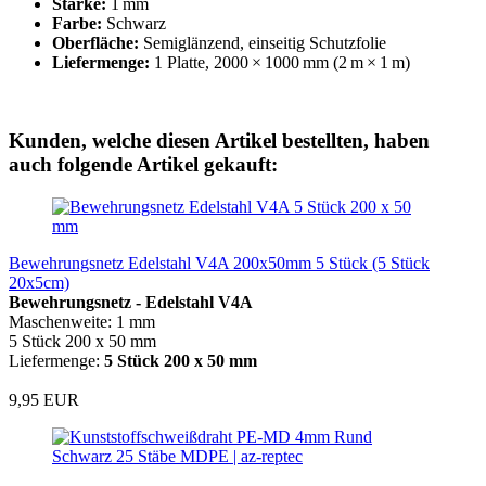
Stärke:
1 mm
Farbe:
Schwarz
Oberfläche:
Semiglänzend, einseitig Schutzfolie
Liefermenge:
1 Platte, 2000 × 1000 mm (2 m × 1 m)
Kunden, welche diesen Artikel bestellten, haben
auch folgende Artikel gekauft:
Bewehrungsnetz Edelstahl V4A 200x50mm 5 Stück (5 Stück
20x5cm)
Bewehrungsnetz - Edelstahl V4A
Maschenweite: 1 mm
5 Stück 200 x 50 mm
Liefermenge:
5 Stück 200 x 50 mm
9,95 EUR