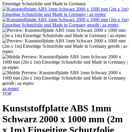
Einseitige Schutzfolie und Made in Germany
az-reptec
TOP
Kunststoffplatte ABS 1mm
Schwarz 2000 x 1000 mm (2m
x 1m) Einseitige Schutzfolie