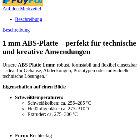
Auf den Merkzettel
Beschreibung
Beschreibung
1 mm ABS-Platte – perfekt für technische
und kreative Anwendungen
Unsere
ABS Platte 1 mm:
robust, formstabil und flexibel einsetzbar
– ideal für Gehäuse, Abdeckungen, Prototypen oder individuelle
technische Lösungen.“
Eigenschaften auf einen Blick:
Schweißtemperaturen:
Schweißkolben: ca. 255–285 °C
Heißluftgebläse: ca. 275–310 °C
Extruder: ca. 275–300 °C
Form:
Rechteckig