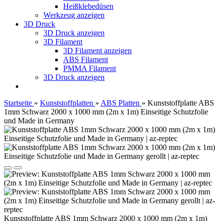
Heißklebedüsen
Werkzeug anzeigen
3D Druck
3D Druck anzeigen
3D Filament
3D Filament anzeigen
ABS Filament
PMMA Filament
3D Druck anzeigen
Startseite
»
Kunststoffplatten
»
ABS Platten
»
Kunststoffplatte ABS
1mm Schwarz 2000 x 1000 mm (2m x 1m) Einseitige Schutzfolie
und Made in Germany
Kunststoffplatte ABS 1mm Schwarz 2000 x 1000 mm (2m x 1m)