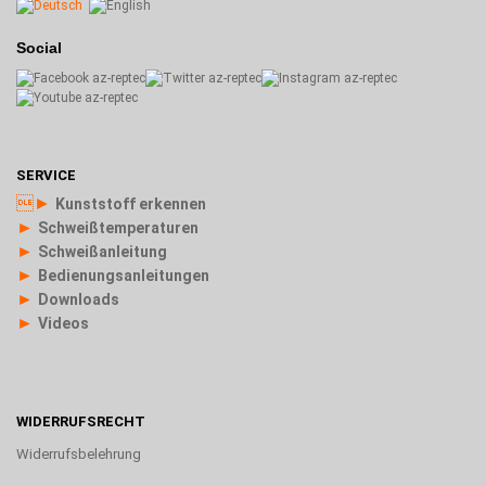
Social
SERVICE
►
Kunststoff erkennen
►
Schweißtemperaturen
►
Schweißanleitung
►
Bedienungsanleitungen
►
Downloads
►
Videos
WIDERRUFSRECHT
Widerrufsbelehrung