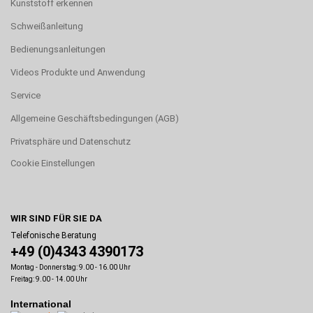
Kunststoff erkennen
Schweißanleitung
Bedienungsanleitungen
Videos Produkte und Anwendung
Service
Allgemeine Geschäftsbedingungen (AGB)
Privatsphäre und Datenschutz
Cookie Einstellungen
WIR SIND FÜR SIE DA
Telefonische Beratung
+49 (0)4343 4390173
Montag - Donnerstag: 9.00 - 16.00 Uhr
Freitag: 9.00 - 14.00 Uhr
International