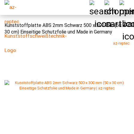
Kunststoffplatte ABS 2mm Schwarz 500 x 300 mm (50 x
30 cm) Einseitige Schutzfolie und Made in Germany
az-reptec