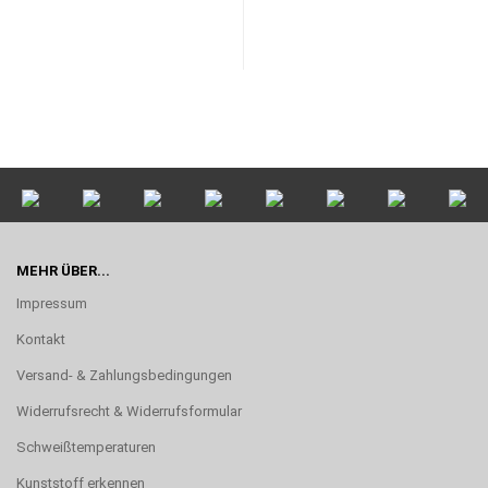
MEHR ÜBER...
Impressum
Kontakt
Versand- & Zahlungsbedingungen
Widerrufsrecht & Widerrufsformular
Schweißtemperaturen
Kunststoff erkennen