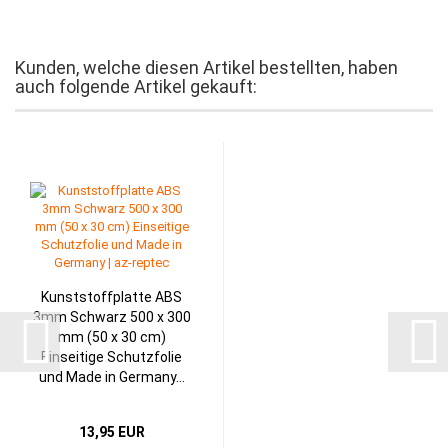
Kunden, welche diesen Artikel bestellten, haben
auch folgende Artikel gekauft:
Kunststoffplatte ABS
3mm Schwarz 500 x 300
mm (50 x 30 cm)
Einseitige Schutzfolie
und Made in Germany...
13,95 EUR