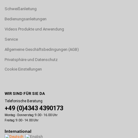
Schweißanleitung
Bedienungsanleitungen
Videos Produkte und Anwendung
Service
Allgemeine Geschäftsbedingungen (AGB)
Privatsphäre und Datenschutz
Cookie Einstellungen
WIR SIND FÜR SIE DA
Telefonische Beratung
+49 (0)4343 4390173
Montag - Donnerstag: 9.00 - 16.00 Uhr
Freitag: 9.00 - 14.00 Uhr
International