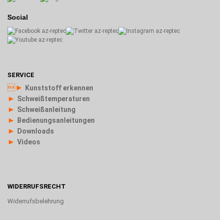
Social
SERVICE
►
Kunststoff erkennen
►
Schweißtemperaturen
►
Schweißanleitung
►
Bedienungsanleitungen
►
Downloads
►
Videos
WIDERRUFSRECHT
Widerrufsbelehrung