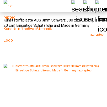
Kunststoffplatte ABS 3mm Schwarz 300 x 200 mm (30 x
20 cm) Einseitige Schutzfolie und Made in Germany
az-reptec