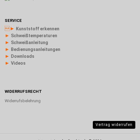
SERVICE
►
Kunststoff erkennen
►
Schweißtemperaturen
►
Schweißanleitung
►
Bedienungsanleitungen
►
Downloads
►
Videos
WIDERRUFSRECHT
Widerrufsbelehrung
Vertrag widerrufen