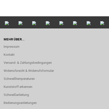
MEHR ÜBER...
Impressum
Kontakt
Versand- & Zahlungsbedingungen
Widerrufsrecht & Widerrufsformular
Schweißtemperaturen
Kunststoff erkennen
Schweißanleitung
Bedienungsanleitungen