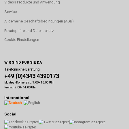
Videos Produkte und Anwendung
Service
Allgemeine Geschäftsbedingungen (AGB)
Privatsphäre und Datenschutz
Cookie Einstellungen
WIR SIND FÜR SIE DA
Telefonische Beratung
+49 (0)4343 4390173
Montag - Donnerstag: 9.00 - 16.00 Uhr
Freitag: 9.00 - 14.00 Uhr
International
Social