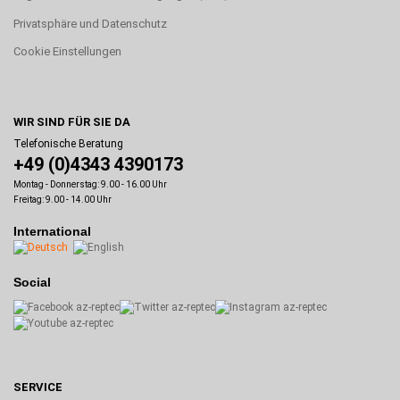
Privatsphäre und Datenschutz
Cookie Einstellungen
WIR SIND FÜR SIE DA
Telefonische Beratung
+49 (0)4343 4390173
Montag - Donnerstag: 9.00 - 16.00 Uhr
Freitag: 9.00 - 14.00 Uhr
International
Social
SERVICE