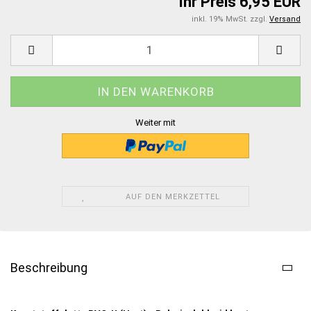
Ihr Preis 6,95 EUR
inkl. 19% MwSt. zzgl.
Versand
Weiter mit
AUF DEN MERKZETTEL
Beschreibung