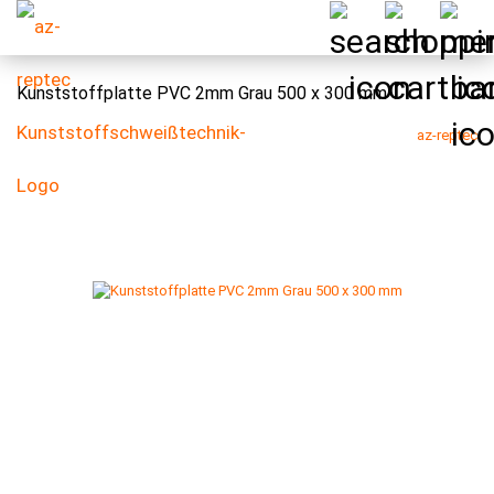
Kunststoffplatte PVC 2mm Grau 500 x 300 mm
az-reptec