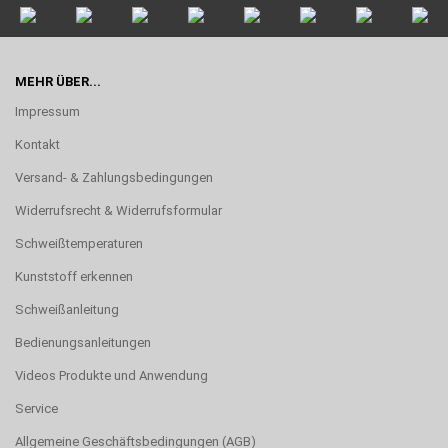
MEHR ÜBER...
Impressum
Kontakt
Versand- & Zahlungsbedingungen
Widerrufsrecht & Widerrufsformular
Schweißtemperaturen
Kunststoff erkennen
Schweißanleitung
Bedienungsanleitungen
Videos Produkte und Anwendung
Service
Allgemeine Geschäftsbedingungen (AGB)