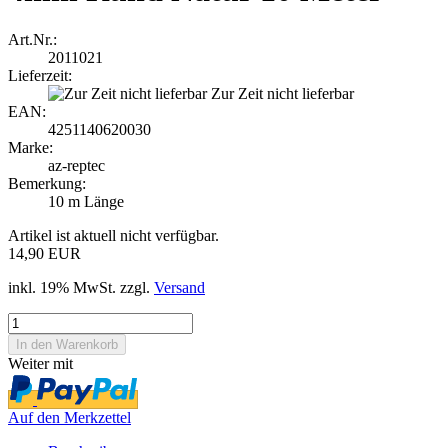
Art.Nr.:
2011021
Lieferzeit:
Zur Zeit nicht lieferbar
EAN:
4251140620030
Marke:
az-reptec
Bemerkung:
10 m Länge
Artikel ist aktuell nicht verfügbar.
14,90 EUR
inkl. 19% MwSt. zzgl.
Versand
Weiter mit
Auf den Merkzettel