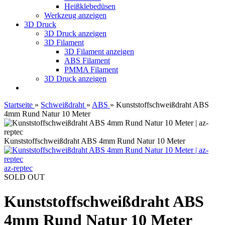
Heißklebedüsen
Werkzeug anzeigen
3D Druck
3D Druck anzeigen
3D Filament
3D Filament anzeigen
ABS Filament
PMMA Filament
3D Druck anzeigen
Startseite
»
Schweißdraht
»
ABS
»
Kunststoffschweißdraht ABS
4mm Rund Natur 10 Meter
Kunststoffschweißdraht ABS 4mm Rund Natur 10 Meter
az-reptec
SOLD OUT
Kunststoffschweißdraht ABS
4mm Rund Natur 10 Meter