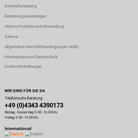
Schweißanleitung
Bedienungsanleitungen
Videos Produkte und Anwendung
Service
Allgemeine Geschäftsbedingungen (AGB)
Privatsphäre und Datenschutz
Cookie Einstellungen
WIR SIND FÜR SIE DA
Telefonische Beratung
+49 (0)4343 4390173
Montag - Donnerstag: 9.00 - 16.00 Uhr
Freitag: 9.00 - 14.00 Uhr
International