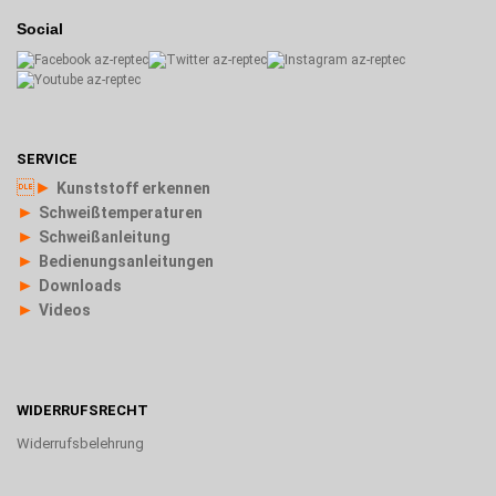
Social
SERVICE
►
Kunststoff erkennen
►
Schweißtemperaturen
►
Schweißanleitung
►
Bedienungsanleitungen
►
Downloads
►
Videos
WIDERRUFSRECHT
Widerrufsbelehrung