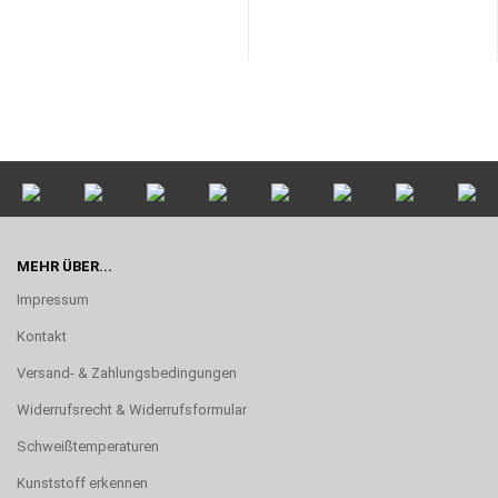
MEHR ÜBER...
Impressum
Kontakt
Versand- & Zahlungsbedingungen
Widerrufsrecht & Widerrufsformular
Schweißtemperaturen
Kunststoff erkennen