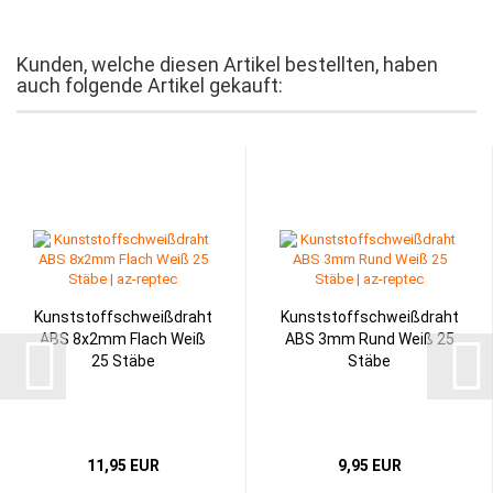
Kunden, welche diesen Artikel bestellten, haben
auch folgende Artikel gekauft:
Kunststoffschweißdraht
Kunststoffschweißdraht
ABS 8x2mm Flach Weiß
ABS 3mm Rund Weiß 25
25 Stäbe
Stäbe
11,95 EUR
9,95 EUR