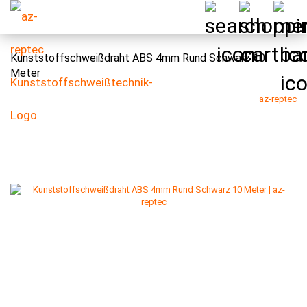
Kunststoffschweißdraht ABS 4mm Rund Schwarz 10
Meter
az-reptec