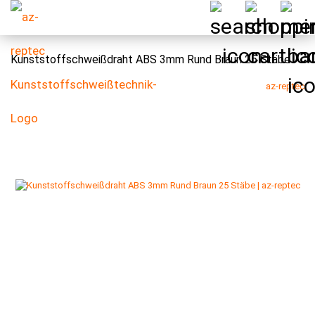
Kunststoffschweißdraht ABS 3mm Rund Braun 25 Stäbe
az-reptec