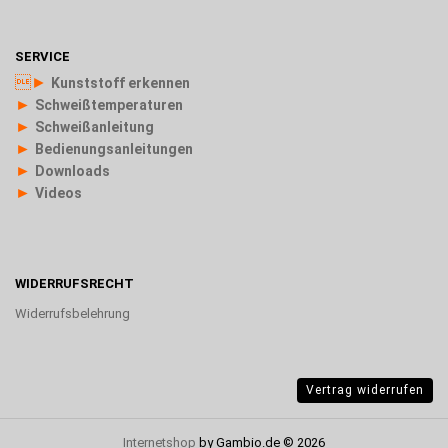
SERVICE
►
Kunststoff erkennen
►
Schweißtemperaturen
►
Schweißanleitung
►
Bedienungsanleitungen
►
Downloads
►
Videos
WIDERRUFSRECHT
Widerrufsbelehrung
Vertrag widerrufen
Internetshop
by Gambio.de © 2026