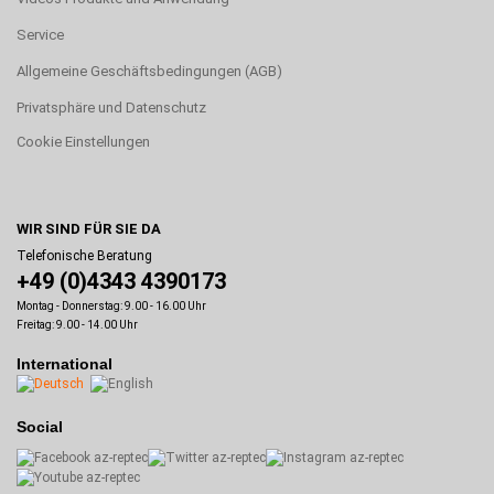
Service
Allgemeine Geschäftsbedingungen (AGB)
Privatsphäre und Datenschutz
Cookie Einstellungen
WIR SIND FÜR SIE DA
Telefonische Beratung
+49 (0)4343 4390173
Montag - Donnerstag: 9.00 - 16.00 Uhr
Freitag: 9.00 - 14.00 Uhr
International
Social