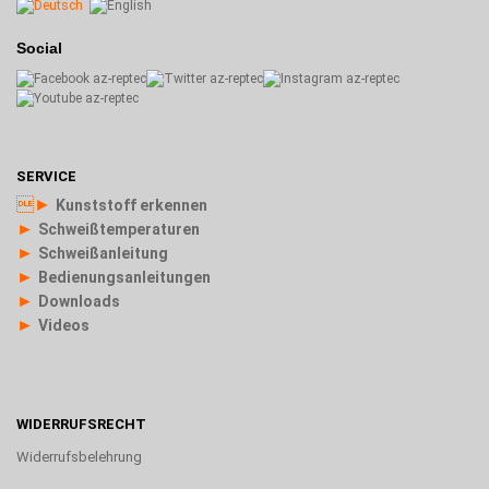
Social
SERVICE
►
Kunststoff erkennen
►
Schweißtemperaturen
►
Schweißanleitung
►
Bedienungsanleitungen
►
Downloads
►
Videos
WIDERRUFSRECHT
Widerrufsbelehrung