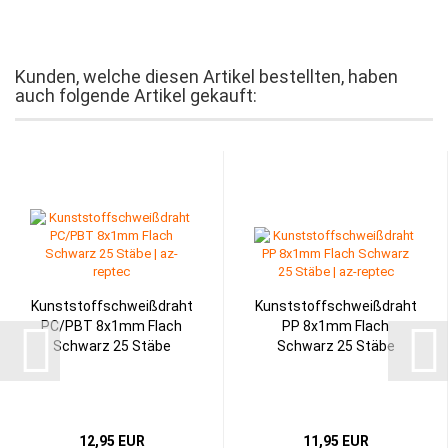
Kunden, welche diesen Artikel bestellten, haben
auch folgende Artikel gekauft:
Kunststoffschweißdraht
Kunststoffschweißdraht
PC/PBT 8x1mm Flach
PP 8x1mm Flach
Schwarz 25 Stäbe
Schwarz 25 Stäbe
12,95 EUR
11,95 EUR