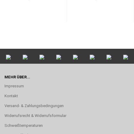
MEHR ÜBER...
Impressum
Kontakt
Versand- & Zahlungsbedingungen
Widerrufsrecht & Widerrufsformular
Schweißtemperaturen