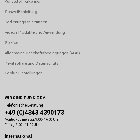
Kunststoff erkennen
Schweißanleitung
Bedienungsanleitungen
Videos Produkte und Anwendung
Service
Allgemeine Geschäftsbedingungen (AGB)
Privatsphäre und Datenschutz
Cookie Einstellungen
WIR SIND FÜR SIE DA
Telefonische Beratung
+49 (0)4343 4390173
Montag - Donnerstag: 9.00 - 16.00 Uhr
Freitag: 9.00 - 14.00 Uhr
International