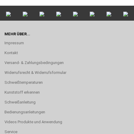
MEHR ÜBER...
Impressum
Kontakt
Versand- & Zahlungsbedingungen
Widerrufsrecht & Widerrufsformular
Schweißtemperaturen
Kunststoff erkennen
Schweißanleitung
Bedienungsanleitungen
Videos Produkte und Anwendung
Service