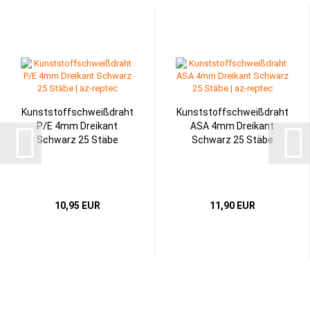
Kunststoffschweißdraht
Kunststoffschweißdraht
P/E 4mm Dreikant
ASA 4mm Dreikant
Schwarz 25 Stäbe
Schwarz 25 Stäbe
10,95 EUR
11,90 EUR