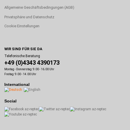
Allgemeine Geschäftsbedingungen (AGB)
Privatsphäre und Datenschutz
Cookie Einstellungen
WIR SIND FÜR SIE DA
Telefonische Beratung
+49 (0)4343 4390173
Montag - Donnerstag: 9.00 - 16.00 Uhr
Freitag: 9.00 - 14.00 Uhr
International
Social