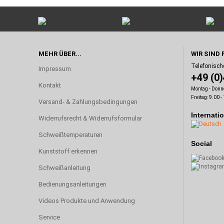
MEHR ÜBER...
WIR SIND 
Telefonisch
Impressum
+49 (0
Kontakt
Montag - Donne
Freitag: 9.00 -
Versand- & Zahlungsbedingungen
Internati
Widerrufsrecht & Widerrufsformular
Schweißtemperaturen
Social
Kunststoff erkennen
Schweißanleitung
Bedienungsanleitungen
Videos Produkte und Anwendung
Service