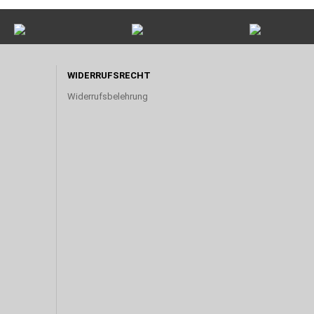
WIDERRUFSRECHT
Widerrufsbelehrung