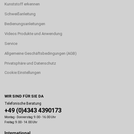
Kunststoff erkennen
Schweißanleitung
Bedienungsanleitungen
Videos Produkte und Anwendung
Service
Allgemeine Geschäftsbedingungen (AGB)
Privatsphäre und Datenschutz
Cookie Einstellungen
WIR SIND FÜR SIE DA
Telefonische Beratung
+49 (0)4343 4390173
Montag - Donnerstag: 9.00 - 16.00 Uhr
Freitag: 9.00 - 14.00 Uhr
International