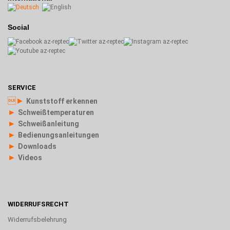
Social
SERVICE
►
Kunststoff erkennen
►
Schweißtemperaturen
►
Schweißanleitung
►
Bedienungsanleitungen
►
Downloads
►
Videos
WIDERRUFSRECHT
Widerrufsbelehrung