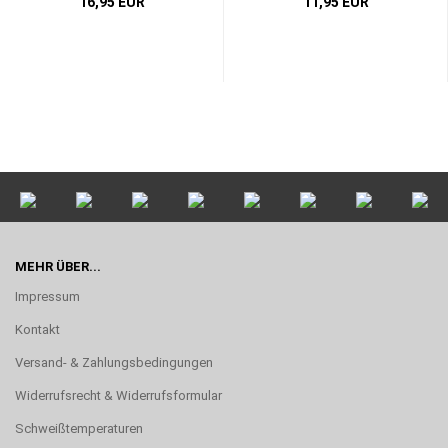
16,95 EUR
11,95 EUR
MEHR ÜBER...
Impressum
Kontakt
Versand- & Zahlungsbedingungen
Widerrufsrecht & Widerrufsformular
Schweißtemperaturen