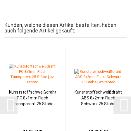
Kunden, welche diesen Artikel bestellten, haben
auch folgende Artikel gekauft:
Kunststoffschweißdraht
Kunststoffschweißdraht
PC 8x1mm Flach
ABS 8x2mm Flach
Transparent 25 Stäbe
Schwarz 25 Stäbe