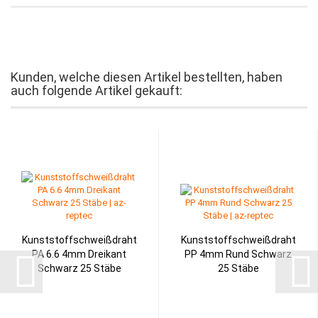
Kunden, welche diesen Artikel bestellten, haben
auch folgende Artikel gekauft:
Kunststoffschweißdraht
Kunststoffschweißdraht
PA 6.6 4mm Dreikant
PP 4mm Rund Schwarz
Schwarz 25 Stäbe
25 Stäbe