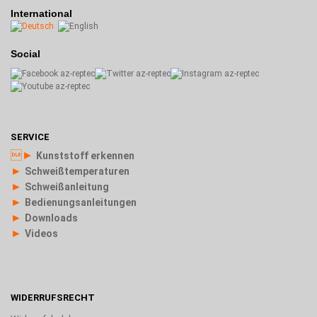
International
Social
SERVICE
►
Kunststoff erkennen
►
Schweißtemperaturen
►
Schweißanleitung
►
Bedienungsanleitungen
►
Downloads
►
Videos
WIDERRUFSRECHT