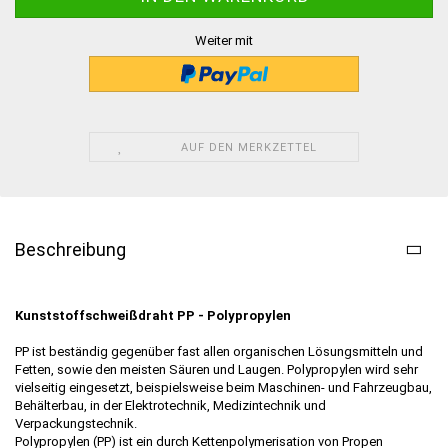
Weiter mit
AUF DEN MERKZETTEL
Beschreibung
Kunststoffschweißdraht PP - Polypropylen
PP ist beständig gegenüber fast allen organischen Lösungsmitteln und
Fetten, sowie den meisten Säuren und Laugen. Polypropylen wird sehr
vielseitig eingesetzt, beispielsweise beim Maschinen- und Fahrzeugbau,
Behälterbau, in der Elektrotechnik, Medizintechnik und
Verpackungstechnik.
Polypropylen (PP) ist ein durch Kettenpolymerisation von Propen