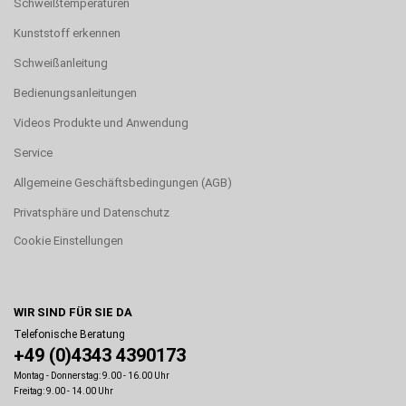
Schweißtemperaturen
Kunststoff erkennen
Schweißanleitung
Bedienungsanleitungen
Videos Produkte und Anwendung
Service
Allgemeine Geschäftsbedingungen (AGB)
Privatsphäre und Datenschutz
Cookie Einstellungen
WIR SIND FÜR SIE DA
Telefonische Beratung
+49 (0)4343 4390173
Montag - Donnerstag: 9.00 - 16.00 Uhr
Freitag: 9.00 - 14.00 Uhr