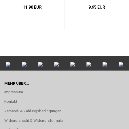
11,90 EUR
9,95 EUR
MEHR ÜBER...
Impressum
Kontakt
Versand- & Zahlungsbedingungen
Widerrufsrecht & Widerrufsformular