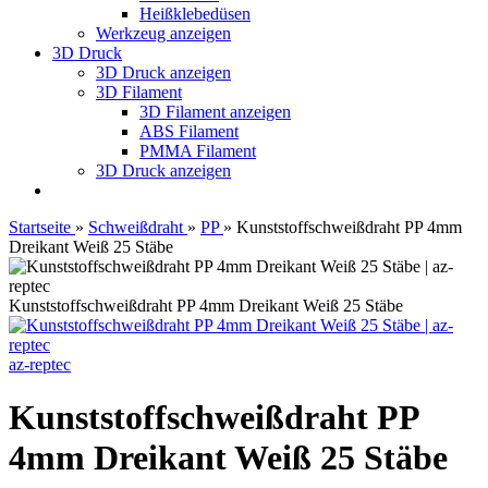
Heißklebedüsen
Werkzeug anzeigen
3D Druck
3D Druck anzeigen
3D Filament
3D Filament anzeigen
ABS Filament
PMMA Filament
3D Druck anzeigen
Startseite
»
Schweißdraht
»
PP
»
Kunststoffschweißdraht PP 4mm
Dreikant Weiß 25 Stäbe
Kunststoffschweißdraht PP 4mm Dreikant Weiß 25 Stäbe
az-reptec
Kunststoffschweißdraht PP
4mm Dreikant Weiß 25 Stäbe