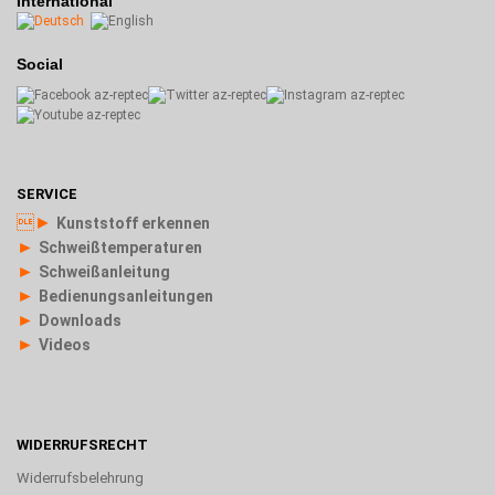
International
Social
SERVICE
►
Kunststoff erkennen
►
Schweißtemperaturen
►
Schweißanleitung
►
Bedienungsanleitungen
►
Downloads
►
Videos
WIDERRUFSRECHT
Widerrufsbelehrung