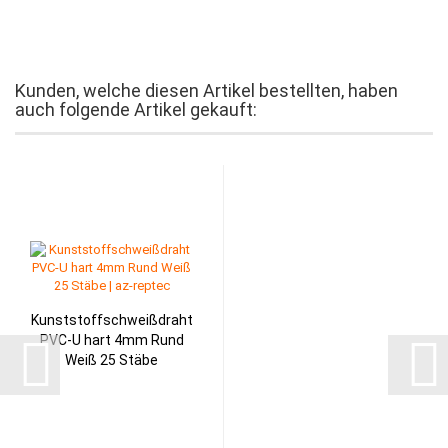
Kunden, welche diesen Artikel bestellten, haben
auch folgende Artikel gekauft:
Kunststoffschweißdraht
PVC-U hart 4mm Rund
Weiß 25 Stäbe