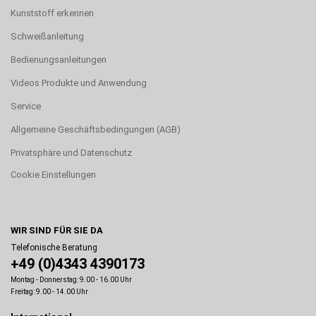
Kunststoff erkennen
Schweißanleitung
Bedienungsanleitungen
Videos Produkte und Anwendung
Service
Allgemeine Geschäftsbedingungen (AGB)
Privatsphäre und Datenschutz
Cookie Einstellungen
WIR SIND FÜR SIE DA
Telefonische Beratung
+49 (0)4343 4390173
Montag - Donnerstag: 9.00 - 16.00 Uhr
Freitag: 9.00 - 14.00 Uhr