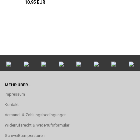
10,95 EUR
MEHR ÜBER...
Impressum
Kontakt
Versand- & Zahlungsbedingungen
Widerrufsrecht & Widerrufsformular
Schweißtemperaturen