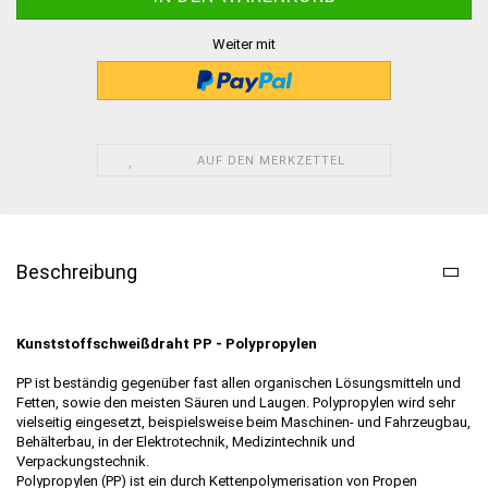
Weiter mit
AUF DEN MERKZETTEL
Beschreibung
Kunststoffschweißdraht PP - Polypropylen
PP ist beständig gegenüber fast allen organischen Lösungsmitteln und
Fetten, sowie den meisten Säuren und Laugen. Polypropylen wird sehr
vielseitig eingesetzt, beispielsweise beim Maschinen- und Fahrzeugbau,
Behälterbau, in der Elektrotechnik, Medizintechnik und
Verpackungstechnik.
Polypropylen (PP) ist ein durch Kettenpolymerisation von Propen