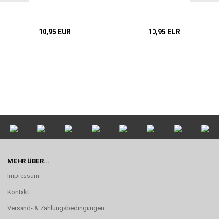
10,95 EUR
10,95 EUR
MEHR ÜBER...
Impressum
Kontakt
Versand- & Zahlungsbedingungen