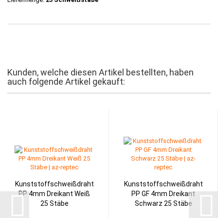
Kunden, welche diesen Artikel bestellten, haben
auch folgende Artikel gekauft:
Kunststoffschweißdraht
Kunststoffschweißdraht
PP 4mm Dreikant Weiß
PP GF 4mm Dreikant
25 Stäbe
Schwarz 25 Stäbe