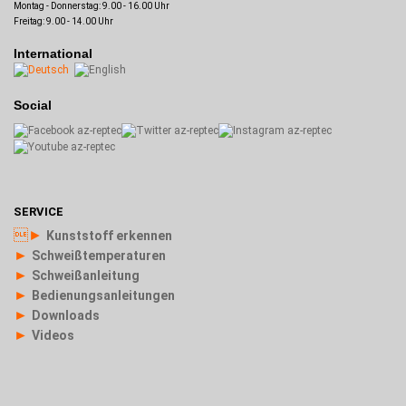
Montag - Donnerstag: 9.00 - 16.00 Uhr
Freitag: 9.00 - 14.00 Uhr
International
Social
SERVICE
►
Kunststoff erkennen
►
Schweißtemperaturen
►
Schweißanleitung
►
Bedienungsanleitungen
►
Downloads
►
Videos