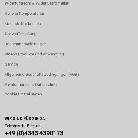
Widerrufsrecht & Widerrufsformular
Schweißtemperaturen
Kunststoff erkennen
Schweißanleitung
Bedienungsanleitungen
Videos Produkte und Anwendung
Service
Allgemeine Geschäftsbedingungen (AGB)
Privatsphäre und Datenschutz
Cookie Einstellungen
WIR SIND FÜR SIE DA
Telefonische Beratung
+49 (0)4343 4390173