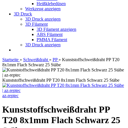
Heißklebedüsen
Werkzeug anzeigen
3D Druck
3D Druck anzeigen
3D Filament
3D Filament anzeigen
ABS Filament
PMMA Filament
3D Druck anzeigen
Startseite
»
Schweißdraht
»
PP
»
Kunststoffschweißdraht PP T20
8x1mm Flach Schwarz 25 Stäbe
Kunststoffschweißdraht PP T20 8x1mm Flach Schwarz 25 Stäbe
az-reptec
Kunststoffschweißdraht PP
T20 8x1mm Flach Schwarz 25