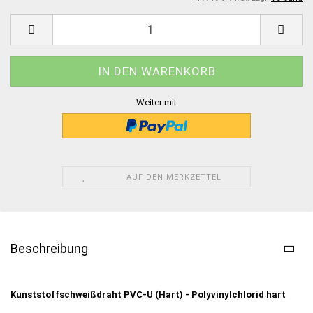
Weiter mit
AUF DEN MERKZETTEL
Beschreibung
Kunststoffschweißdraht PVC-U (Hart) - Polyvinylchlorid hart