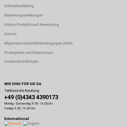
Schweißanleitung
Bedienungsanleitungen
Videos Produkte und Anwendung
Service
Allgemeine Geschäftsbedingungen (AGB)
Privatsphäre und Datenschutz
Cookie Einstellungen
WIR SIND FÜR SIE DA
Telefonische Beratung
+49 (0)4343 4390173
Montag - Donnerstag: 9.00 - 16.00 Uhr
Freitag: 9.00 - 14.00 Uhr
International