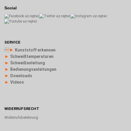
Social
SERVICE
►
Kunststoff erkennen
►
Schweißtemperaturen
►
Schweißanleitung
►
Bedienungsanleitungen
►
Downloads
►
Videos
WIDERRUFSRECHT
Widerrufsbelehrung