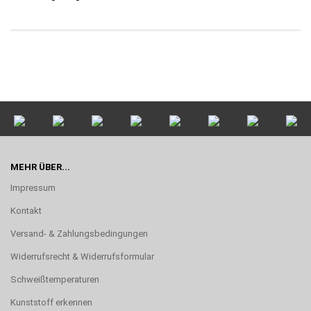
MEHR ÜBER...
Impressum
Kontakt
Versand- & Zahlungsbedingungen
Widerrufsrecht & Widerrufsformular
Schweißtemperaturen
Kunststoff erkennen