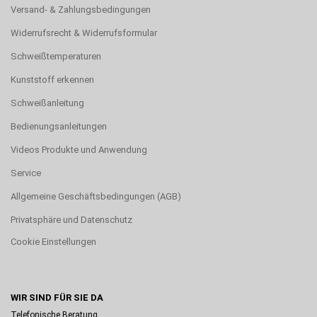
Versand- & Zahlungsbedingungen
Widerrufsrecht & Widerrufsformular
Schweißtemperaturen
Kunststoff erkennen
Schweißanleitung
Bedienungsanleitungen
Videos Produkte und Anwendung
Service
Allgemeine Geschäftsbedingungen (AGB)
Privatsphäre und Datenschutz
Cookie Einstellungen
WIR SIND FÜR SIE DA
Telefonische Beratung