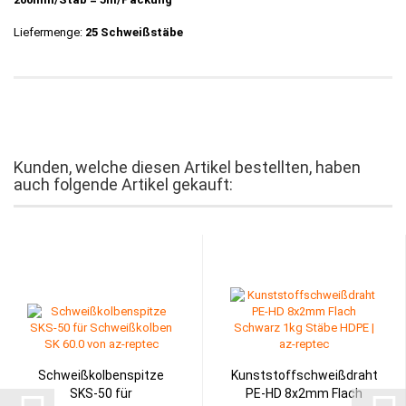
Liefermenge:
25 Schweißstäbe
Kunden, welche diesen Artikel bestellten, haben
auch folgende Artikel gekauft:
Schweißkolbenspitze
Kunststoffschweißdraht
SKS-50 für
PE-HD 8x2mm Flach