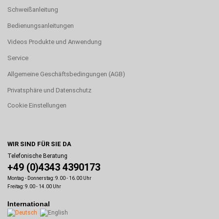
Schweißanleitung
Bedienungsanleitungen
Videos Produkte und Anwendung
Service
Allgemeine Geschäftsbedingungen (AGB)
Privatsphäre und Datenschutz
Cookie Einstellungen
WIR SIND FÜR SIE DA
Telefonische Beratung
+49 (0)4343 4390173
Montag - Donnerstag: 9.00 - 16.00 Uhr
Freitag: 9.00 - 14.00 Uhr
International