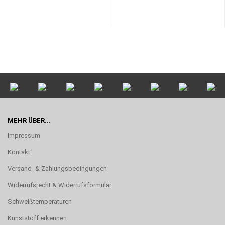
MEHR ÜBER...
Impressum
Kontakt
Versand- & Zahlungsbedingungen
Widerrufsrecht & Widerrufsformular
Schweißtemperaturen
Kunststoff erkennen