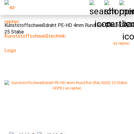
Kunststoffschweißdraht PE-HD 4mm Rund Rot (RAL3020)
25 Stäbe
az-reptec