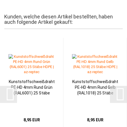
Kunden, welche diesen Artikel bestellten, haben
auch folgende Artikel gekauft:
Kunststoffschweißdraht
Kunststoffschweißdraht
PE-HD 4mm Rund Grün
PE-HD 4mm Rund Gelb
(RAL6001) 25 Stäbe
(RAL1018) 25 Stäbe
8,95 EUR
8,95 EUR