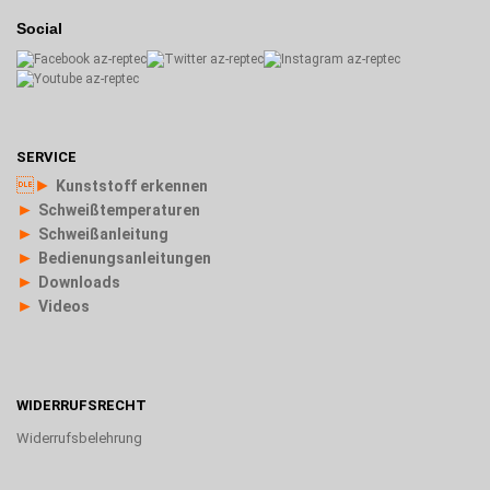
Social
SERVICE
►
Kunststoff erkennen
►
Schweißtemperaturen
►
Schweißanleitung
►
Bedienungsanleitungen
►
Downloads
►
Videos
WIDERRUFSRECHT
Widerrufsbelehrung