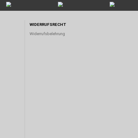
WIDERRUFSRECHT
Widerrufsbelehrung