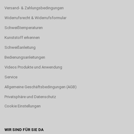
Versand- & Zahlungsbedingungen
Widerrufsrecht & Widerrufsformular
Schweißtemperaturen
Kunststoff erkennen
Schweißanleitung
Bedienungsanleitungen
Videos Produkte und Anwendung
Service
Allgemeine Geschäftsbedingungen (AGB)
Privatsphäre und Datenschutz
Cookie Einstellungen
WIR SIND FÜR SIE DA