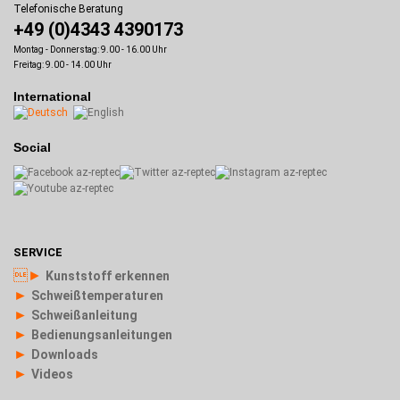
Telefonische Beratung
+49 (0)4343 4390173
Montag - Donnerstag: 9.00 - 16.00 Uhr
Freitag: 9.00 - 14.00 Uhr
International
Social
SERVICE
►
Kunststoff erkennen
►
Schweißtemperaturen
►
Schweißanleitung
►
Bedienungsanleitungen
►
Downloads
►
Videos