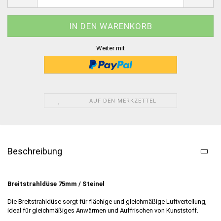
Weiter mit
AUF DEN MERKZETTEL
Beschreibung
Breitstrahldüse 75mm / Steinel
Die Breitstrahldüse sorgt für flächige und gleichmäßige Luftverteilung,
ideal für gleichmäßiges Anwärmen und Auffrischen von Kunststoff.