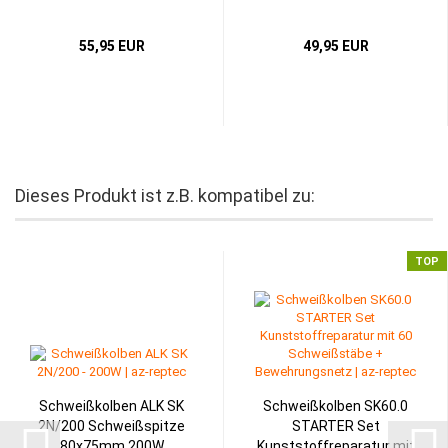
reptec...
55,95 EUR
49,95 EUR
Dieses Produkt ist z.B. kompatibel zu:
TOP
Schweißkolben ALK SK
Schweißkolben SK60.0
2N/200 Schweißspitze
STARTER Set
80x75mm 200W
Kunststoffreparatur mit