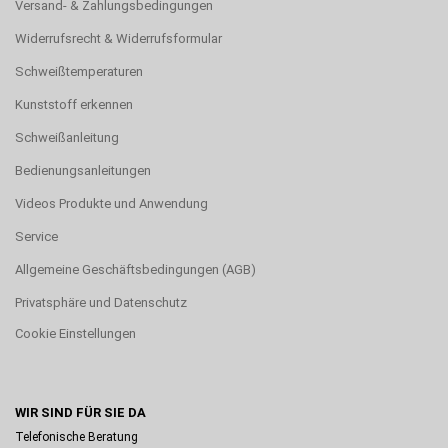
Versand- & Zahlungsbedingungen
Widerrufsrecht & Widerrufsformular
Schweißtemperaturen
Kunststoff erkennen
Schweißanleitung
Bedienungsanleitungen
Videos Produkte und Anwendung
Service
Allgemeine Geschäftsbedingungen (AGB)
Privatsphäre und Datenschutz
Cookie Einstellungen
WIR SIND FÜR SIE DA
Telefonische Beratung