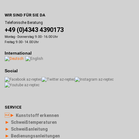
WIR SIND FÜR SIE DA
Telefonische Beratung
+49 (0)4343 4390173
Montag - Donnerstag: 9.00 - 16.00 Uhr
Freitag: 9.00 - 14.00 Uhr
International
Social
SERVICE
►
Kunststoff erkennen
►
Schweißtemperaturen
►
Schweißanleitung
►
Bedienungsanleitungen