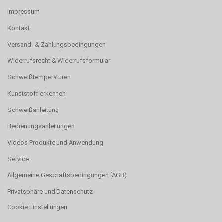
Impressum
Kontakt
Versand- & Zahlungsbedingungen
Widerrufsrecht & Widerrufsformular
Schweißtemperaturen
Kunststoff erkennen
Schweißanleitung
Bedienungsanleitungen
Videos Produkte und Anwendung
Service
Allgemeine Geschäftsbedingungen (AGB)
Privatsphäre und Datenschutz
Cookie Einstellungen