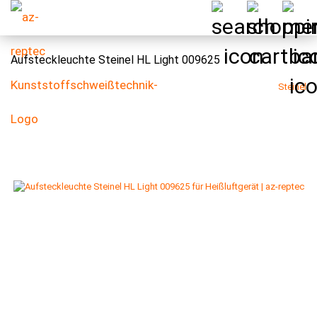
Aufsteckleuchte Steinel HL Light 009625
Steinel