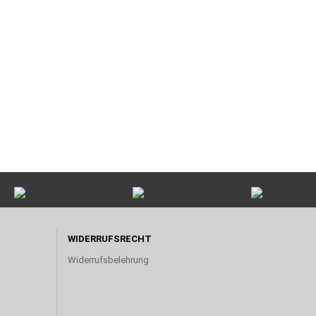
WIDERRUFSRECHT
Widerrufsbelehrung