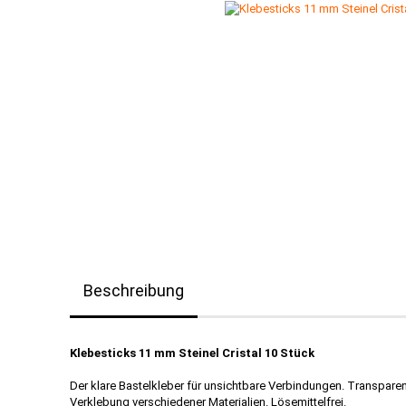
Beschreibung
Klebesticks 11 mm Steinel Cristal 10 Stück
Der klare Bastelkleber für unsichtbare Verbindungen. Transparen
Verklebung verschiedener Materialien. Lösemittelfrei.