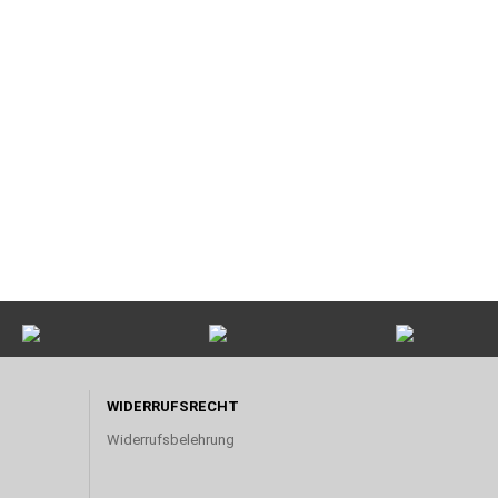
WIDERRUFSRECHT
Widerrufsbelehrung