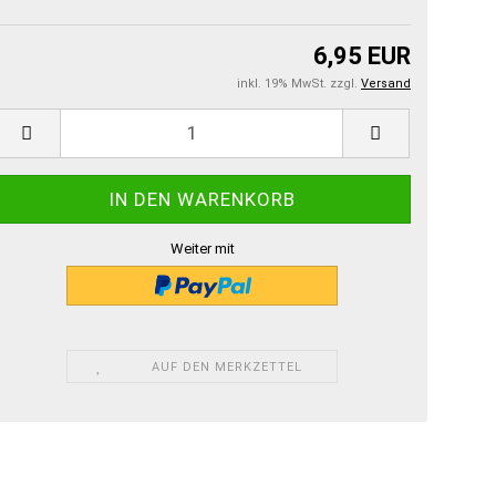
6,95 EUR
inkl. 19% MwSt. zzgl.
Versand
Weiter mit
AUF DEN MERKZETTEL