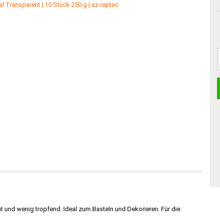
t und wenig tropfend. Ideal zum Basteln und Dekorieren. Für die