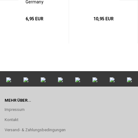
Germany
6,95 EUR
10,95 EUR
MEHR ÜBER...
Impressum
Kontakt
Versand- & Zahlungsbedingungen