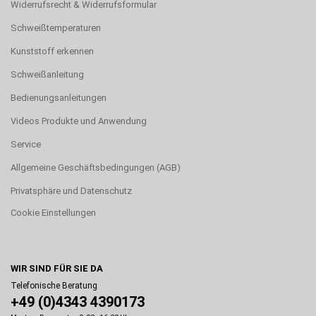
Widerrufsrecht & Widerrufsformular
Schweißtemperaturen
Kunststoff erkennen
Schweißanleitung
Bedienungsanleitungen
Videos Produkte und Anwendung
Service
Allgemeine Geschäftsbedingungen (AGB)
Privatsphäre und Datenschutz
Cookie Einstellungen
WIR SIND FÜR SIE DA
Telefonische Beratung
+49 (0)4343 4390173