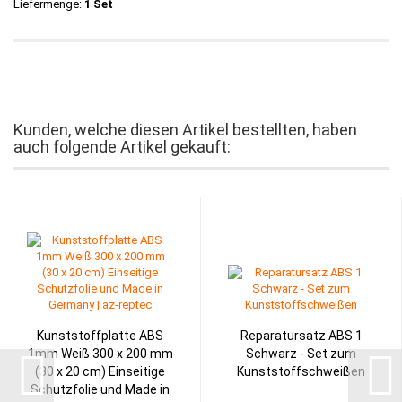
Liefermenge:
1 Set
Kunden, welche diesen Artikel bestellten, haben
auch folgende Artikel gekauft:
Kunststoffplatte ABS
Reparatursatz ABS 1
1mm Weiß 300 x 200 mm
Schwarz - Set zum
(30 x 20 cm) Einseitige
Kunststoffschweißen
Schutzfolie und Made in