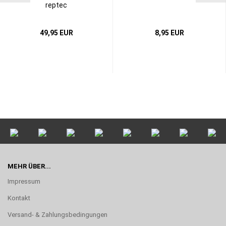
reptec
49,95 EUR
8,95 EUR
MEHR ÜBER...
Impressum
Kontakt
Versand- & Zahlungsbedingungen