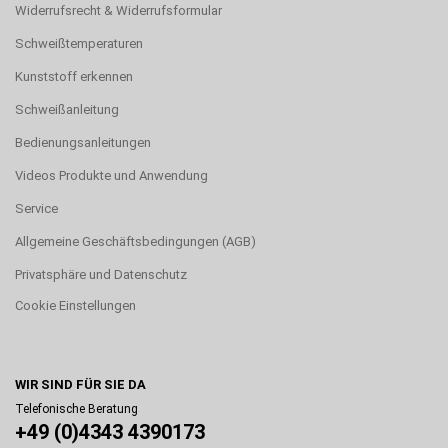
Widerrufsrecht & Widerrufsformular
Schweißtemperaturen
Kunststoff erkennen
Schweißanleitung
Bedienungsanleitungen
Videos Produkte und Anwendung
Service
Allgemeine Geschäftsbedingungen (AGB)
Privatsphäre und Datenschutz
Cookie Einstellungen
WIR SIND FÜR SIE DA
Telefonische Beratung
+49 (0)4343 4390173