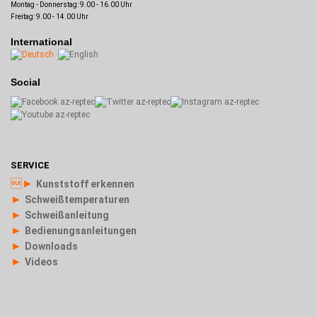
Montag - Donnerstag: 9.00 - 16.00 Uhr
Freitag: 9.00 - 14.00 Uhr
International
Social
SERVICE
►
Kunststoff erkennen
►
Schweißtemperaturen
►
Schweißanleitung
►
Bedienungsanleitungen
►
Downloads
►
Videos