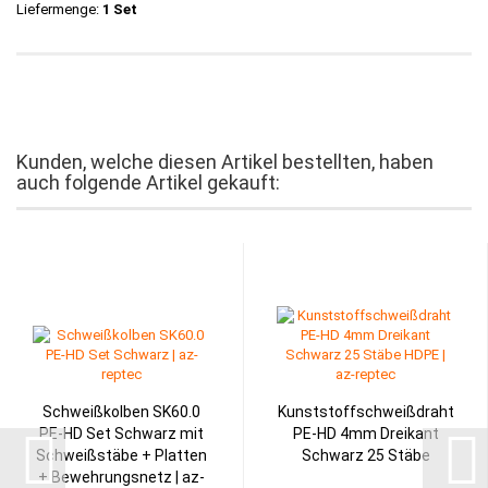
Liefermenge:
1 Set
Kunden, welche diesen Artikel bestellten, haben
auch folgende Artikel gekauft:
Schweißkolben SK60.0
Kunststoffschweißdraht
PE-HD Set Schwarz mit
PE-HD 4mm Dreikant
Schweißstäbe + Platten
Schwarz 25 Stäbe
+ Bewehrungsnetz | az-