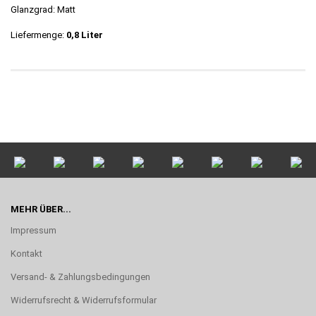
Glanzgrad: Matt
Liefermenge:
0,8 Liter
MEHR ÜBER...
Impressum
Kontakt
Versand- & Zahlungsbedingungen
Widerrufsrecht & Widerrufsformular