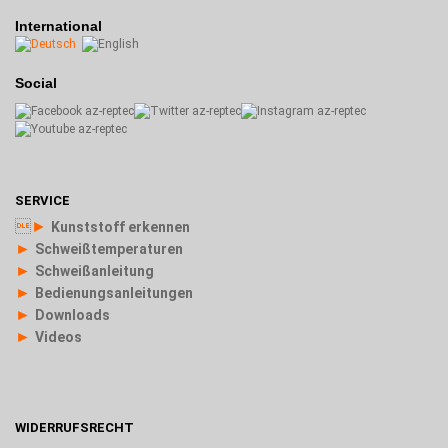
International
Social
SERVICE
►
Kunststoff erkennen
►
Schweißtemperaturen
►
Schweißanleitung
►
Bedienungsanleitungen
►
Downloads
►
Videos
WIDERRUFSRECHT