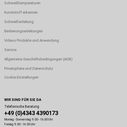
Schweißtemperaturen
Kunststoff erkennen
Schweißanleitung
Bedienungsanleitungen
Videos Produkte und Anwendung
Service
Allgemeine Geschäftsbedingungen (AGB)
Privatsphäre und Datenschutz
Cookie Einstellungen
WIR SIND FÜR SIE DA
Telefonische Beratung
+49 (0)4343 4390173
Montag - Donnerstag: 9.00 - 16.00 Uhr
Freitag: 9.00 - 14.00 Uhr