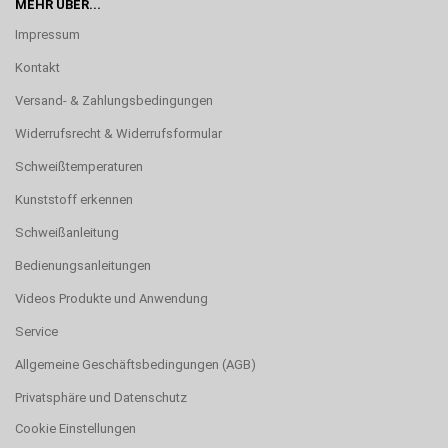
MEHR ÜBER...
Impressum
Kontakt
Versand- & Zahlungsbedingungen
Widerrufsrecht & Widerrufsformular
Schweißtemperaturen
Kunststoff erkennen
Schweißanleitung
Bedienungsanleitungen
Videos Produkte und Anwendung
Service
Allgemeine Geschäftsbedingungen (AGB)
Privatsphäre und Datenschutz
Cookie Einstellungen