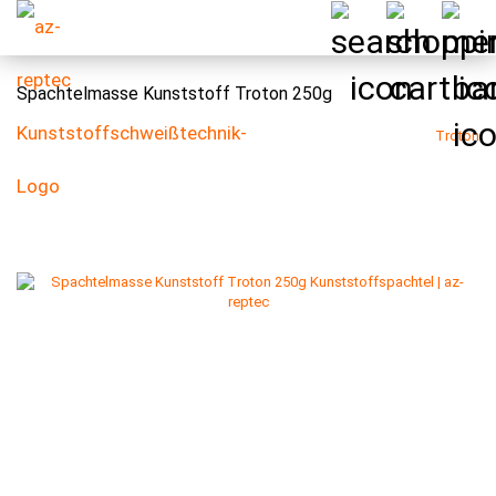
Spachtelmasse Kunststoff Troton 250g
Troton