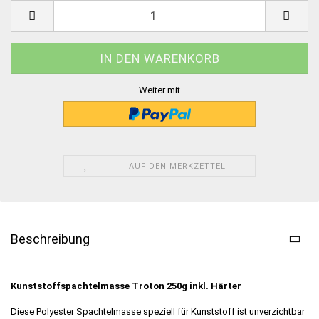
Weiter mit
AUF DEN MERKZETTEL
Beschreibung
Kunststoffspachtelmasse Troton 250g inkl. Härter
Diese
Polyester
Spachtelmasse speziell für Kunststoff ist unverzichtbar