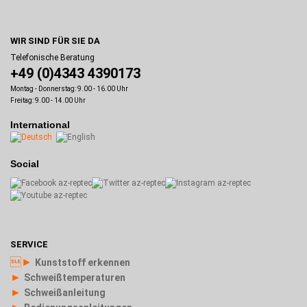
WIR SIND FÜR SIE DA
Telefonische Beratung
+49 (0)4343 4390173
Montag - Donnerstag: 9.00 - 16.00 Uhr
Freitag: 9.00 - 14.00 Uhr
International
Social
SERVICE
►
Kunststoff erkennen
►
Schweißtemperaturen
►
Schweißanleitung