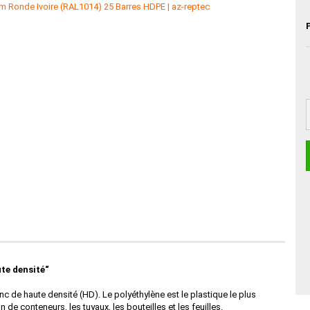
te densité“
 de haute densité (HD). Le polyéthylène est le plastique le plus
de conteneurs, les tuyaux, les bouteilles et les feuilles.