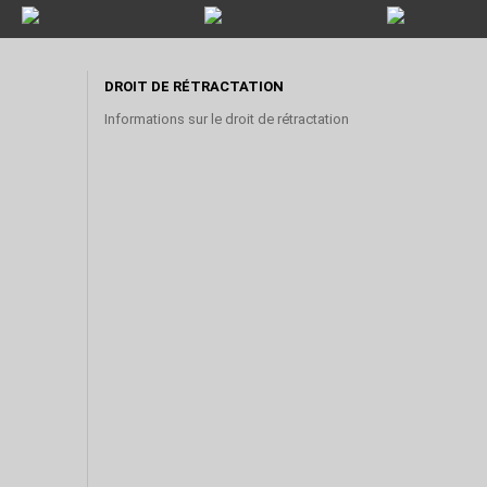
DROIT DE RÉTRACTATION
Informations sur le droit de rétractation