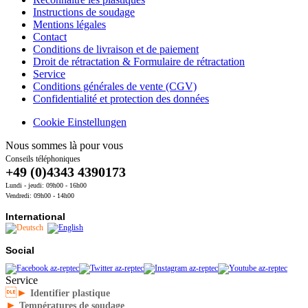
Instructions de soudage
Mentions légales
Contact
Conditions de livraison et de paiement
Droit de rétractation & Formulaire de rétractation
Service
Conditions générales de vente (CGV)
Confidentialité et protection des données
Cookie Einstellungen
Nous sommes là pour vous
Conseils téléphoniques
+49 (0)4343 4390173
Lundi - jeudi: 09h00 - 16h00
Vendredi: 09h00 - 14h00
International
Social
Service
►
Identifier plastique
►
Températures de soudage