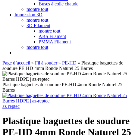
Buses à colle chaude
montre tout
Impression 3D
montre tout
3D Filament
montre tout
ABS Filament
PMMA Filament
montre tout
Page d`accueil
»
Fil à souder
»
PE-HD
»
Plastique baguettes de
soudure PE-HD 4mm Ronde Naturel 25 Barres
Plastique baguettes de soudure PE-HD 4mm Ronde Naturel 25
Barres
az-reptec
Plastique baguettes de soudure
PE-HD 4mm Ronde Naturel 25