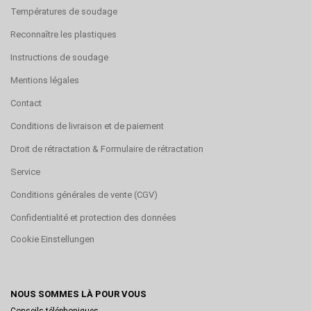
Températures de soudage
Reconnaître les plastiques
Instructions de soudage
Mentions légales
Contact
Conditions de livraison et de paiement
Droit de rétractation & Formulaire de rétractation
Service
Conditions générales de vente (CGV)
Confidentialité et protection des données
Cookie Einstellungen
NOUS SOMMES LÀ POUR VOUS
Conseils téléphoniques