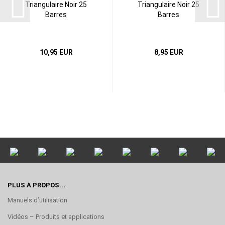
Triangulaire Noir 25
Triangulaire Noir 25
Barres
Barres
10,95 EUR
8,95 EUR
PLUS À PROPOS...
Manuels d’utilisation
Vidéos – Produits et applications