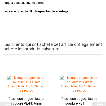
Paquet contient env. 75 barres
Livraison Quantité:
1kg baguettes de soudage
Les clients qui ont acheté cet article ont également
acheté les produits suivants:
Plastique baguettes de
Plastique baguettes de
soudure PE-HD 6mm
soudure PET 4mm