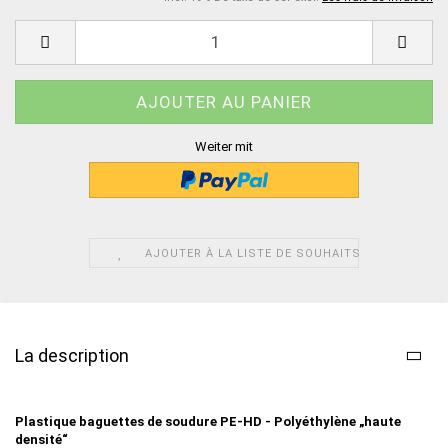
Weiter mit
AJOUTER À LA LISTE DE SOUHAITS
La description
Plastique baguettes de soudure
PE-HD - Polyéthylène „haute
densité“