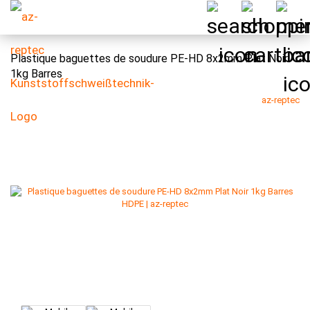
Plastique baguettes de soudure PE-HD 8x2mm Plat Noir
1kg Barres
az-reptec