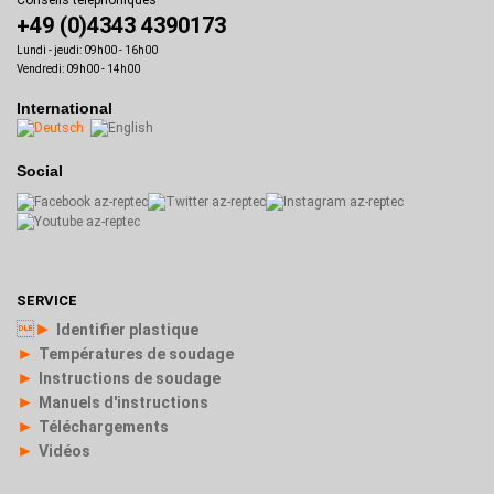
+49 (0)4343 4390173
Lundi - jeudi: 09h00 - 16h00
Vendredi: 09h00 - 14h00
International
Social
SERVICE
►
Identifier plastique
►
Températures de soudage
►
Instructions de soudage
►
Manuels d'instructions
►
Téléchargements
►
Vidéos