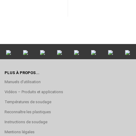
PLUS À PROPOS...
Manuels d’utilisation
Vidéos – Produits et applications
Températures de soudage
Reconnaître les plastiques
Instructions de soudage
Mentions légales