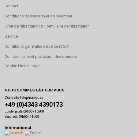
Contact
Conditions de livraison et de paiement
Droit de rétractation & Formulaire de rétractation
Service
Conditions générales de vente (CGV)
Confidentialité et protection des données
Cookie Einstellungen
NOUS SOMMES LÀ POUR VOUS
Conseils téléphoniques
+49 (0)4343 4390173
Lundi - jeudi: 09h00 - 16h00
Vendredi: 09h00 - 14h00
International