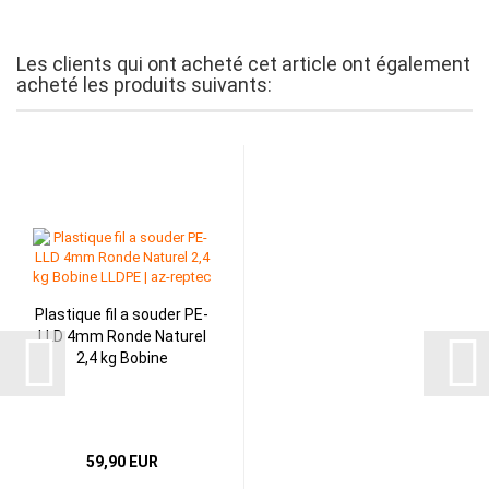
Les clients qui ont acheté cet article ont également
acheté les produits suivants:
Plastique fil a souder PE-
LLD 4mm Ronde Naturel
2,4 kg Bobine
59,90 EUR