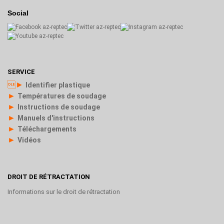
Social
SERVICE
►
Identifier plastique
►
Températures de soudage
►
Instructions de soudage
►
Manuels d'instructions
►
Téléchargements
►
Vidéos
DROIT DE RÉTRACTATION
Informations sur le droit de rétractation