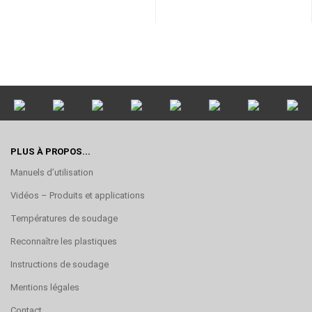
PLUS À PROPOS...
Manuels d’utilisation
Vidéos – Produits et applications
Températures de soudage
Reconnaître les plastiques
Instructions de soudage
Mentions légales
Contact