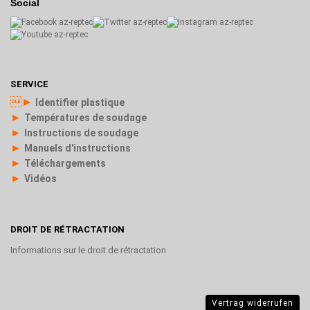
Social
SERVICE
►
Identifier plastique
►
Températures de soudage
►
Instructions de soudage
►
Manuels d'instructions
►
Téléchargements
►
Vidéos
DROIT DE RÉTRACTATION
Informations sur le droit de rétractation
Vertrag widerrufen