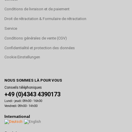
Conditions de livraison et de paiement
Droit de rétractation & Formulaire de rétractation
Service
Conditions générales de vente (CGV)
Confidentialité et protection des données
Cookie Einstellungen
NOUS SOMMES LÀ POUR VOUS
Conseils téléphoniques
+49 (0)4343 4390173
Lundi - jeudi: 09h00 - 16h00
Vendredi: 09h00 - 14h00
International