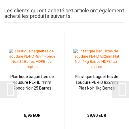
Les clients qui ont acheté cet article ont également
acheté les produits suivants:
Plastique baguettes de
Plastique baguettes de
soudure PE-HD 4mm
soudure PE-HD 8x2mm
Ronde Noir 25 Barres
Plat Noir 1kg Barres
8,95 EUR
39,90 EUR