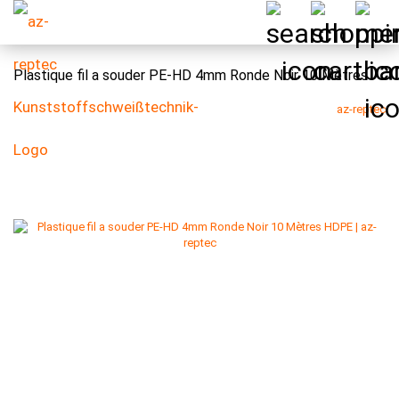
Plastique fil a souder PE-HD 4mm Ronde Noir 10 Mètres
az-reptec