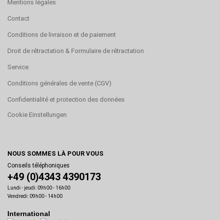
Mentions légales
Contact
Conditions de livraison et de paiement
Droit de rétractation & Formulaire de rétractation
Service
Conditions générales de vente (CGV)
Confidentialité et protection des données
Cookie Einstellungen
NOUS SOMMES LÀ POUR VOUS
Conseils téléphoniques
+49 (0)4343 4390173
Lundi - jeudi: 09h00 - 16h00
Vendredi: 09h00 - 14h00
International