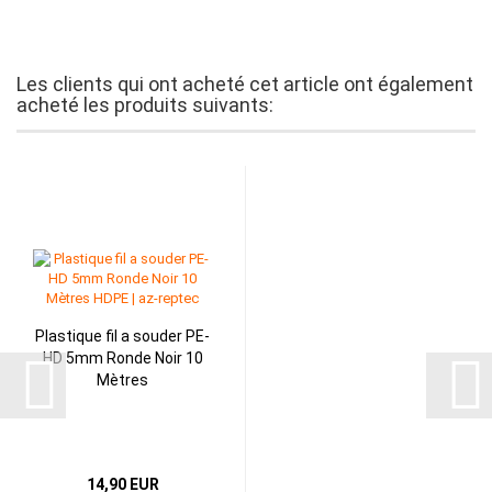
Les clients qui ont acheté cet article ont également
acheté les produits suivants:
Plastique fil a souder PE-
HD 5mm Ronde Noir 10
Mètres
14,90 EUR