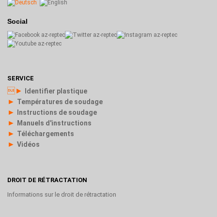
Social
SERVICE
►
Identifier plastique
►
Températures de soudage
►
Instructions de soudage
►
Manuels d'instructions
►
Téléchargements
►
Vidéos
DROIT DE RÉTRACTATION
Informations sur le droit de rétractation