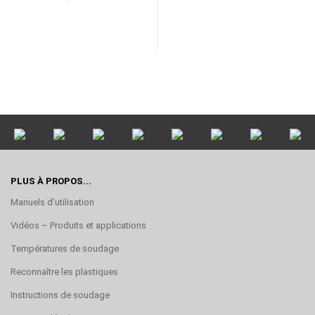
PLUS À PROPOS...
Manuels d’utilisation
Vidéos – Produits et applications
Températures de soudage
Reconnaître les plastiques
Instructions de soudage