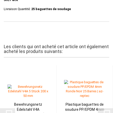
Livraison Quantité:
25 baguettes de soudage
Les clients qui ont acheté cet article ont également
acheté les produits suivants:
Bewehrungsnetz
Plastique baguettes de
Edelstahl V4A
soudure PP/EPDM 4mm