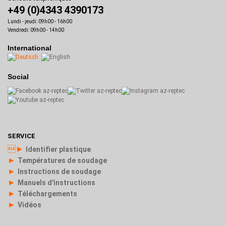
+49 (0)4343 4390173
Lundi - jeudi: 09h00 - 16h00
Vendredi: 09h00 - 14h00
International
Social
SERVICE
►
Identifier plastique
►
Températures de soudage
►
Instructions de soudage
►
Manuels d'instructions
►
Téléchargements
►
Vidéos