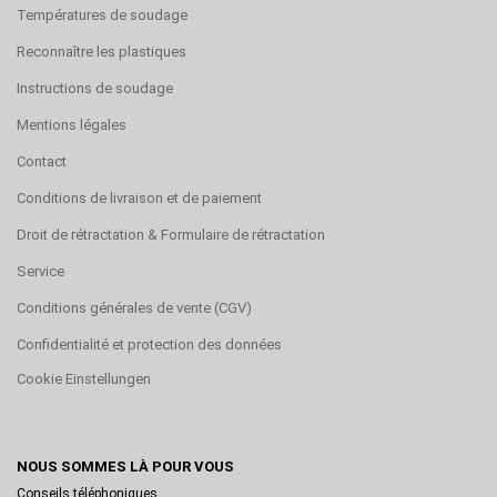
Températures de soudage
Reconnaître les plastiques
Instructions de soudage
Mentions légales
Contact
Conditions de livraison et de paiement
Droit de rétractation & Formulaire de rétractation
Service
Conditions générales de vente (CGV)
Confidentialité et protection des données
Cookie Einstellungen
NOUS SOMMES LÀ POUR VOUS
Conseils téléphoniques