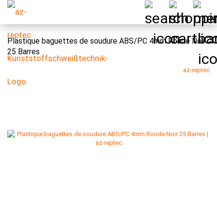
Plastique baguettes de soudure ABS/PC 4mm Ronde Noir
25 Barres
az-reptec