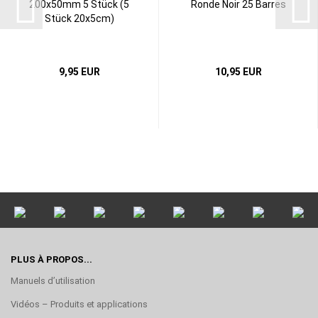
200x50mm 5 Stück (5
Ronde Noir 25 Barres
Stück 20x5cm)
9,95 EUR
10,95 EUR
PLUS À PROPOS...
Manuels d’utilisation
Vidéos – Produits et applications